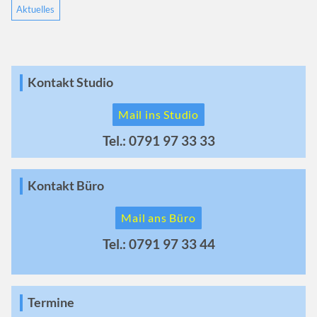
Aktuelles
Kontakt Studio
Mail ins Studio
Tel.: 0791 97 33 33
Kontakt Büro
Mail ans Büro
Tel.: 0791 97 33 44
Termine