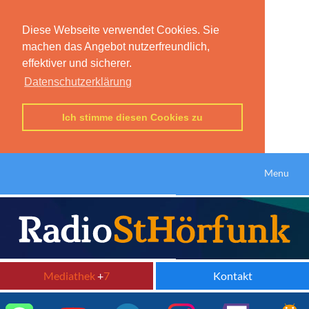
Diese Webseite verwendet Cookies. Sie
machen das Angebot nutzerfreundlich,
effektiver und sicherer.
Datenschutzerklärung
Ich stimme diesen Cookies zu
Menu
Mediathek
+
7
Kontakt