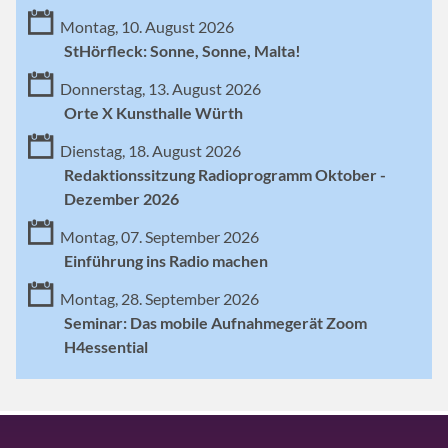
Montag, 10. August 2026
StHörfleck: Sonne, Sonne, Malta!
Donnerstag, 13. August 2026
Orte X Kunsthalle Würth
Dienstag, 18. August 2026
Redaktionssitzung Radioprogramm Oktober -
Dezember 2026
Montag, 07. September 2026
Einführung ins Radio machen
Montag, 28. September 2026
Seminar: Das mobile Aufnahmegerät Zoom
H4essential