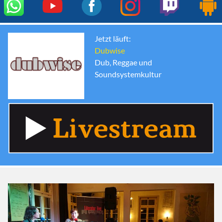
Jetzt läuft:
Dubwise
Dub, Reggae und
Soundsystemkultur