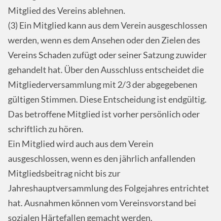
Mitglied des Vereins ablehnen.
(3) Ein Mitglied kann aus dem Verein ausgeschlossen
werden, wenn es dem Ansehen oder den Zielen des
Vereins Schaden zufügt oder seiner Satzung zuwider
gehandelt hat. Über den Ausschluss entscheidet die
Mitgliederversammlung mit 2/3 der abgegebenen
gültigen Stimmen. Diese Entscheidung ist endgültig.
Das betroffene Mitglied ist vorher persönlich oder
schriftlich zu hören.
Ein Mitglied wird auch aus dem Verein
ausgeschlossen, wenn es den jährlich anfallenden
Mitgliedsbeitrag nicht bis zur
Jahreshauptversammlung des Folgejahres entrichtet
hat. Ausnahmen können vom Vereinsvorstand bei
sozialen Härtefallen gemacht werden.