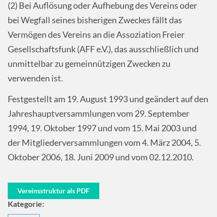
(2) Bei Auflösung oder Aufhebung des Vereins oder
bei Wegfall seines bisherigen Zweckes fällt das
Vermögen des Vereins an die Assoziation Freier
Gesellschaftsfunk (AFF e.V.), das ausschließlich und
unmittelbar zu gemeinnützigen Zwecken zu
verwenden ist.
Festgestellt am 19. August 1993 und geändert auf den
Jahreshauptversammlungen vom 29. September
1994, 19. Oktober 1997 und vom 15. Mai 2003 und
der Mitgliederversammlungen vom 4. März 2004, 5.
Oktober 2006, 18. Juni 2009 und vom 02.12.2010.
Vereinsstruktur als PDF
Kategorie: