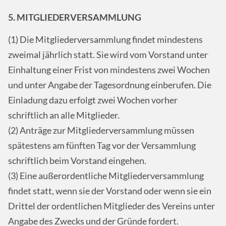
5. MITGLIEDERVERSAMMLUNG
(1) Die Mitgliederversammlung findet mindestens
zweimal jährlich statt. Sie wird vom Vorstand unter
Einhaltung einer Frist von mindestens zwei Wochen
und unter Angabe der Tagesordnung einberufen. Die
Einladung dazu erfolgt zwei Wochen vorher
schriftlich an alle Mitglieder.
(2) Anträge zur Mitgliederversammlung müssen
spätestens am fünften Tag vor der Versammlung
schriftlich beim Vorstand eingehen.
(3) Eine außerordentliche Mitgliederversammlung
findet statt, wenn sie der Vorstand oder wenn sie ein
Drittel der ordentlichen Mitglieder des Vereins unter
Angabe des Zwecks und der Gründe fordert.