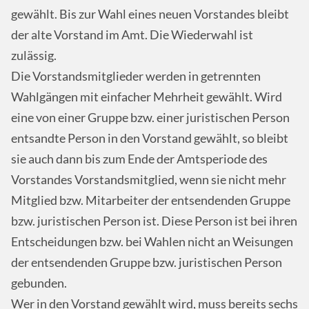
gewählt. Bis zur Wahl eines neuen Vorstandes bleibt
der alte Vorstand im Amt. Die Wiederwahl ist
zulässig.
Die Vorstandsmitglieder werden in getrennten
Wahlgängen mit einfacher Mehrheit gewählt. Wird
eine von einer Gruppe bzw. einer juristischen Person
entsandte Person in den Vorstand gewählt, so bleibt
sie auch dann bis zum Ende der Amtsperiode des
Vorstandes Vorstandsmitglied, wenn sie nicht mehr
Mitglied bzw. Mitarbeiter der entsendenden Gruppe
bzw. juristischen Person ist. Diese Person ist bei ihren
Entscheidungen bzw. bei Wahlen nicht an Weisungen
der entsendenden Gruppe bzw. juristischen Person
gebunden.
Wer in den Vorstand gewählt wird, muss bereits sechs