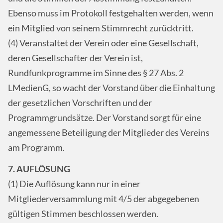
Ebenso muss im Protokoll festgehalten werden, wenn
ein Mitglied von seinem Stimmrecht zurücktritt.
(4) Veranstaltet der Verein oder eine Gesellschaft,
deren Gesellschafter der Verein ist,
Rundfunkprogramme im Sinne des § 27 Abs. 2
LMedienG, so wacht der Vorstand über die Einhaltung
der gesetzlichen Vorschriften und der
Programmgrundsätze. Der Vorstand sorgt für eine
angemessene Beteiligung der Mitglieder des Vereins
am Programm.
7. AUFLÖSUNG
(1) Die Auflösung kann nur in einer
Mitgliederversammlung mit 4/5 der abgegebenen
gültigen Stimmen beschlossen werden.