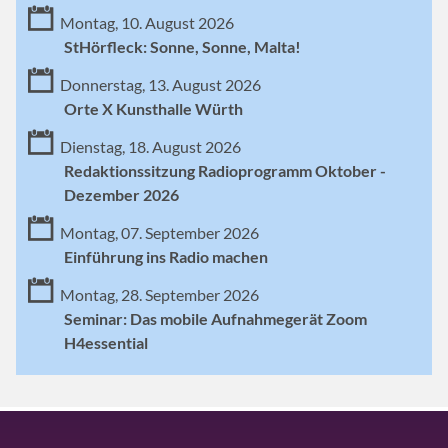
Montag, 10. August 2026
StHörfleck: Sonne, Sonne, Malta!
Donnerstag, 13. August 2026
Orte X Kunsthalle Würth
Dienstag, 18. August 2026
Redaktionssitzung Radioprogramm Oktober -
Dezember 2026
Montag, 07. September 2026
Einführung ins Radio machen
Montag, 28. September 2026
Seminar: Das mobile Aufnahmegerät Zoom
H4essential