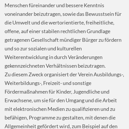
Menschen füreinander und bessere Kenntnis
voneinander beizutragen, sowie das Bewusstsein für
die Umwelt und die wertorientierte, freiheitliche,
offene, auf einer stabilen rechtlichen Grundlage
getragenen Gesellschaft mündiger Bürger zu fördern
und so zur sozialen und kulturellen
Weiterentwicklung in durch Veränderungen
gekennzeichneten Verhältnissen beizutragen.
Zu diesem Zweck organisiert der Verein Ausbildungs-,
Weiterbildungs-, Freizeit- und sonstige
Fördermaßnahmen für Kinder, Jugendliche und
Erwachsene, um sie für den Umgang und die Arbeit
mit elektronischen Medien zu qualifizieren und zu
befähigen, Programme zu gestalten, mit denen die
Allgemeinheit gefördert wird, zum Beispiel auf den