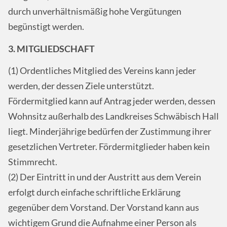
durch unverhältnismäßig hohe Vergütungen
begünstigt werden.
3. MITGLIEDSCHAFT
(1) Ordentliches Mitglied des Vereins kann jeder
werden, der dessen Ziele unterstützt.
Fördermitglied kann auf Antrag jeder werden, dessen
Wohnsitz außerhalb des Landkreises Schwäbisch Hall
liegt. Minderjährige bedürfen der Zustimmung ihrer
gesetzlichen Vertreter. Fördermitglieder haben kein
Stimmrecht.
(2) Der Eintritt in und der Austritt aus dem Verein
erfolgt durch einfache schriftliche Erklärung
gegenüber dem Vorstand. Der Vorstand kann aus
wichtigem Grund die Aufnahme einer Person als