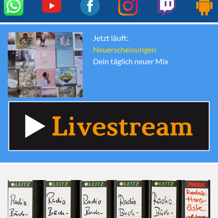
Jetzt läuft:
Neuerscheinungen
Dein täglich neuer Mix