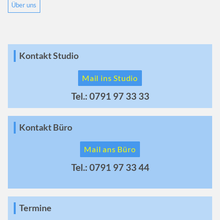
Über uns
Kontakt Studio
Mail ins Studio
Tel.: 0791 97 33 33
Kontakt Büro
Mail ans Büro
Tel.: 0791 97 33 44
Termine