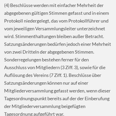
(4) Beschlüsse werden mit einfacher Mehrheit der
abgegebenen gültigen Stimmen gefasst und in einem
Protokoll niedergelegt, das vom Protokollführer und
vom jeweiligen Versammlungsleiter unterzeichnet
wird. Stimmenthaltungen bleiben außer Betracht.
Satzungsänderungen bedürfen jedoch einer Mehrheit
von zwei Dritteln der abgegebenen Stimmen.
Sonderregelungen bestehen ferner für den
Ausschluss von Mitgliedern (3 Ziff. 3), sowie für die
Auflösung des Vereins (7 Ziff. 1). Beschlüsse über
Satzungsänderungen können nur auf einer
Mitgliederversammlung gefasst werden, wenn dieser
Tagesordnungspunkt bereits auf der der Einberufung
der Mitgliederversammlung beigefügten
Tagesordnung aufgeführt war.