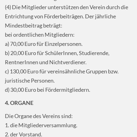
(4) Die Mitglieder unterstützen den Verein durch die
Entrichtung von Förderbeiträgen. Der jährliche
Mindestbeitrag beträgt:
bei ordentlichen Mitgliedern:
a) 70,00 Euro für Einzelpersonen.
b) 20,00 Euro für SchülerInnen, Studierende,
RentnerInnen und Nichtverdiener.
c) 130,00 Euro für vereinsähnliche Gruppen bzw.
juristische Personen.
d) 30,00 Euro bei Fördermitgliedern.
4. ORGANE
Die Organe des Vereins sind:
1. die Mitgliederversammlung.
2. der Vorstand.