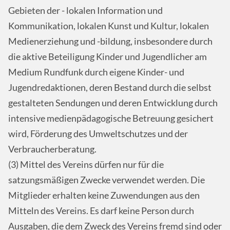
Gebieten der - lokalen Information und
Kommunikation, lokalen Kunst und Kultur, lokalen
Medienerziehung und -bildung, insbesondere durch
die aktive Beteiligung Kinder und Jugendlicher am
Medium Rundfunk durch eigene Kinder- und
Jugendredaktionen, deren Bestand durch die selbst
gestalteten Sendungen und deren Entwicklung durch
intensive medienpädagogische Betreuung gesichert
wird, Förderung des Umweltschutzes und der
Verbraucherberatung.
(3) Mittel des Vereins dürfen nur für die
satzungsmäßigen Zwecke verwendet werden. Die
Mitglieder erhalten keine Zuwendungen aus den
Mitteln des Vereins. Es darf keine Person durch
Ausgaben, die dem Zweck des Vereins fremd sind oder