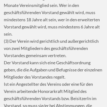
Monate Vereinsmitglied sein. Wer in den
geschäftsführenden Vorstand gewählt wird, muss
mindestens 18 Jahre alt sein, wer in den erweiterten
Vorstand gewählt wird, muss mindestens 6 Jahre alt
sein.
(3) Der Verein wird gerichtlich und außergerichtlich
von zwei Mitgliedern des geschäftsführenden
Vorstandes gemeinsam vertreten.
Der Vorstand kann sich eine Geschäftsordnung
geben, die die Aufgaben und Befugnisse der einzelnen
Mitglieder des Vorstandes regelt.
Ist ein Angestellter des Vereins oder eine für den
Verein arbeitende Honorarkraft Mitglied des
geschäftsführenden Vorstands bzw. BeisitzerIn im
Vorstand, so muss sie/er bei Abstimmungen, die