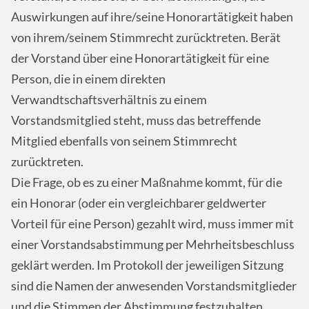
Auswirkungen auf ihre/seine Honorartätigkeit haben
von ihrem/seinem Stimmrecht zurücktreten. Berät
der Vorstand über eine Honorartätigkeit für eine
Person, die in einem direkten
Verwandtschaftsverhältnis zu einem
Vorstandsmitglied steht, muss das betreffende
Mitglied ebenfalls von seinem Stimmrecht
zurücktreten.
Die Frage, ob es zu einer Maßnahme kommt, für die
ein Honorar (oder ein vergleichbarer geldwerter
Vorteil für eine Person) gezahlt wird, muss immer mit
einer Vorstandsabstimmung per Mehrheitsbeschluss
geklärt werden. Im Protokoll der jeweiligen Sitzung
sind die Namen der anwesenden Vorstandsmitglieder
und die Stimmen der Abstimmung festzuhalten.