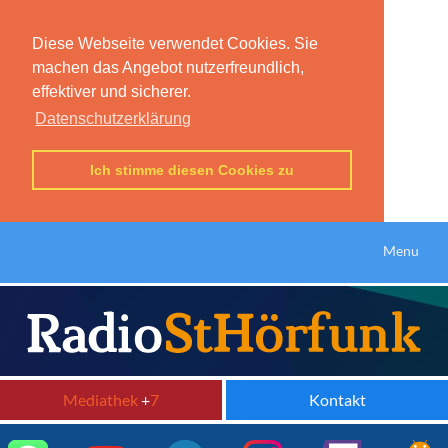
Diese Webseite verwendet Cookies. Sie
machen das Angebot nutzerfreundlich,
effektiver und sicherer.
Datenschutzerklärung
Ich stimme diesen Cookies zu
Menu
Mediathek
+
7
Kontakt