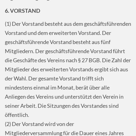
6. VORSTAND
(1) Der Vorstand besteht aus dem geschäftsführenden
Vorstand und dem erweiterten Vorstand. Der
geschäftsführende Vorstand besteht aus fünf
Mitgliedern. Der geschäftsführende Vorstand führt
die Geschäfte des Vereins nach § 27 BGB. Die Zahl der
Mitglieder des erweiterten Vorstands ergibt sich aus
der Wahl. Der gesamte Vorstand trifft sich
mindestens einmal im Monat, berät über alle
Anliegen des Vereins und unterstützt den Verein in
seiner Arbeit. Die Sitzungen des Vorstandes sind
öffentlich.
(2) Der Vorstand wird von der
Mitgliederversammlung für die Dauer eines Jahres