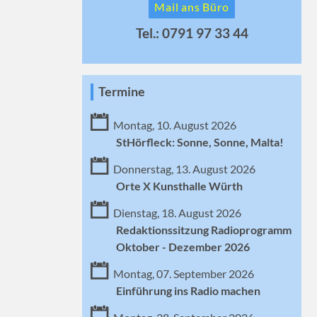
Mail ans Büro
Tel.: 0791 97 33 44
Termine
Montag, 10. August 2026
StHörfleck: Sonne, Sonne, Malta!
Donnerstag, 13. August 2026
Orte X Kunsthalle Würth
Dienstag, 18. August 2026
Redaktionssitzung Radioprogramm
Oktober - Dezember 2026
Montag, 07. September 2026
Einführung ins Radio machen