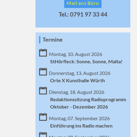
Mail ans Büro
Tel.: 0791 97 33 44
Termine
Montag, 10. August 2026
StHörfleck: Sonne, Sonne, Malta!
Donnerstag, 13. August 2026
Orte X Kunsthalle Würth
Dienstag, 18. August 2026
Redaktionssitzung Radioprogramm
Oktober - Dezember 2026
Montag, 07. September 2026
Einführung ins Radio machen