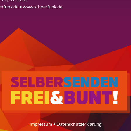
erfunk.de • www.sthoerfunk.de
Impressum
•
Datenschutzerklärung