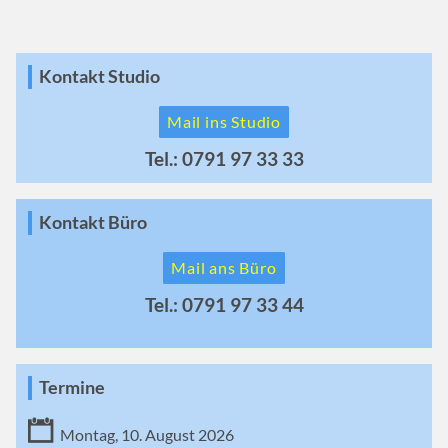
Kontakt Studio
Mail ins Studio
Tel.: 0791 97 33 33
Kontakt Büro
Mail ans Büro
Tel.: 0791 97 33 44
Termine
Montag, 10. August 2026