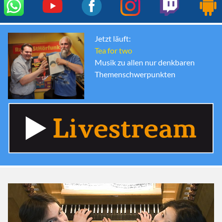
Jetzt läuft:
Tea for two
Musik zu allen nur denkbaren
Themenschwerpunkten