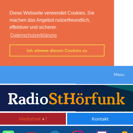
Diese Webseite verwendet Cookies. Sie
machen das Angebot nutzerfreundlich,
effektiver und sicherer.
Datenschutzerklärung
Ich stimme diesen Cookies zu
Menu
Mediathek
+
7
Kontakt