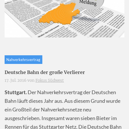
Nahverkehrsvertrag
Deutsche Bahn der große Verlierer
17. Jul. 2016 von
Fokus Südwest
Stuttgart.
Der Nahverkehrsvertrag der Deutschen
Bahn läuft dieses Jahr aus. Aus diesem Grund wurde
ein Großteil der Nahverkehrsnetze neu
ausgeschrieben. Insgesamt waren sieben Bieter im
Rennen für das Stuttgarter Netz. Die Deutsche Bahn