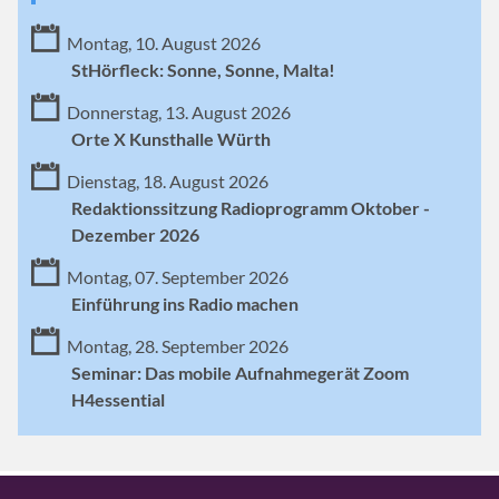
Montag, 10. August 2026
StHörfleck: Sonne, Sonne, Malta!
Donnerstag, 13. August 2026
Orte X Kunsthalle Würth
Dienstag, 18. August 2026
Redaktionssitzung Radioprogramm Oktober -
Dezember 2026
Montag, 07. September 2026
Einführung ins Radio machen
Montag, 28. September 2026
Seminar: Das mobile Aufnahmegerät Zoom
H4essential