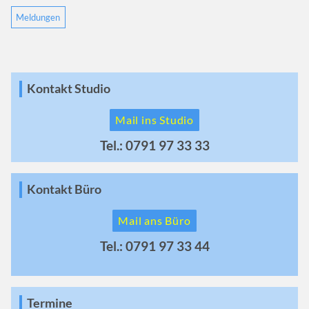
Meldungen
Kontakt Studio
Mail ins Studio
Tel.: 0791 97 33 33
Kontakt Büro
Mail ans Büro
Tel.: 0791 97 33 44
Termine