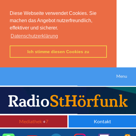
Diese Webseite verwendet Cookies. Sie
machen das Angebot nutzerfreundlich,
effektiver und sicherer.
Datenschutzerklärung
Ich stimme diesen Cookies zu
Menu
Mediathek
+
7
Kontakt