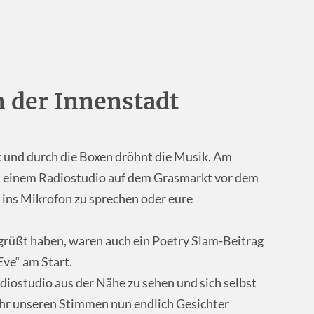
n der Innenstadt
t und durch die Boxen dröhnt die Musik. Am
t einem Radiostudio auf dem Grasmarkt vor dem
 ins Mikrofon zu sprechen oder eure
rüßt haben, waren auch ein Poetry Slam-Beitrag
ve“ am Start.
adiostudio aus der Nähe zu sehen und sich selbst
hr unseren Stimmen nun endlich Gesichter