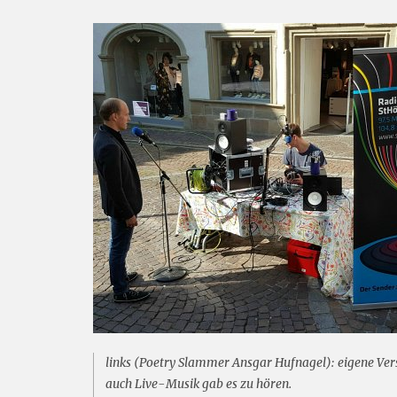
links (Poetry Slammer Ansgar Hufnagel): eigene Ve
auch Live-Musik gab es zu hören.