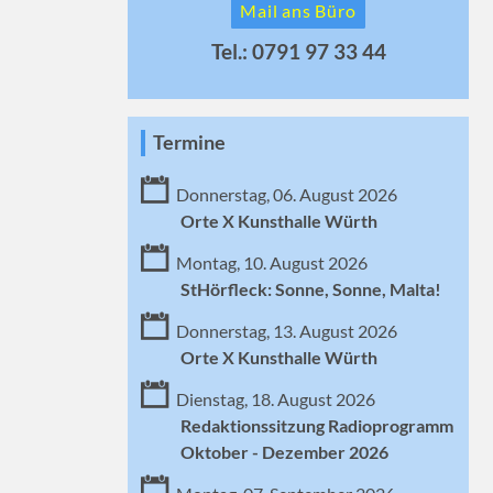
Mail ans Büro
Tel.: 0791 97 33 44
Termine
Donnerstag, 06. August 2026
Orte X Kunsthalle Würth
Montag, 10. August 2026
StHörfleck: Sonne, Sonne, Malta!
Donnerstag, 13. August 2026
Orte X Kunsthalle Würth
Dienstag, 18. August 2026
Redaktionssitzung Radioprogramm
Oktober - Dezember 2026