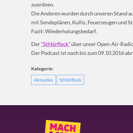
zuordnen.
Die Anderen wurden durch unseren Stand a
mit Sendeplänen, Kullis, Feuerzeugen und St
Fazit: Wiederholungsbedarf.
Der
"StHörfleck"
über unser Open-Air-Radio
Der Podcast ist noch bis zum 09.10.2016 abr
Kategorie:
Aktuelles
StHörfleck