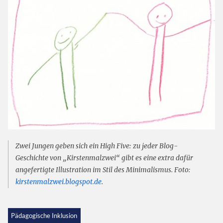
Zwei Jungen geben sich ein High Five: zu jeder Blog-
Geschichte von „Kirstenmalzwei“ gibt es eine extra dafür
angefertigte Illustration im Stil des Minimalismus. Foto:
kirstenmalzwei.blogspot.de
.
Pädagogische Inklusion