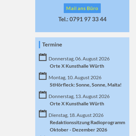
Mail ans Büro
Tel.: 0791 97 33 44
Termine
Donnerstag, 06. August 2026
Orte X Kunsthalle Würth
Montag, 10. August 2026
StHörfleck: Sonne, Sonne, Malta!
Donnerstag, 13. August 2026
Orte X Kunsthalle Würth
Dienstag, 18. August 2026
Redaktionssitzung Radioprogramm
Oktober - Dezember 2026