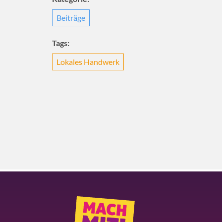
Beiträge
Tags:
Lokales Handwerk