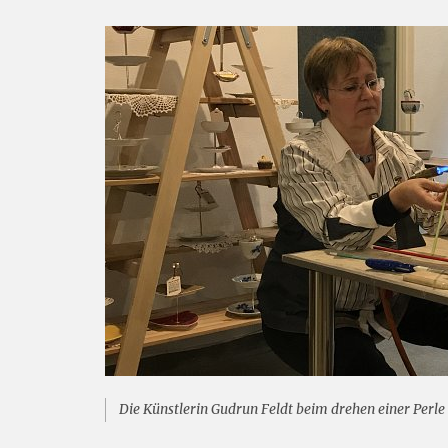
Die Künstlerin Gudrun Feldt beim drehen einer Perl