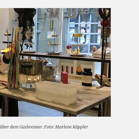
e über dem Gasbrenner. Foto: Marlene Käppler