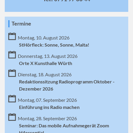
Termine
Montag, 10. August 2026
StHörfleck: Sonne, Sonne, Malta!
Donnerstag, 13. August 2026
Orte X Kunsthalle Würth
Dienstag, 18. August 2026
Redaktionssitzung Radioprogramm Oktober -
Dezember 2026
Montag, 07. September 2026
Einführung ins Radio machen
Montag, 28. September 2026
Seminar: Das mobile Aufnahmegerät Zoom
H4essential