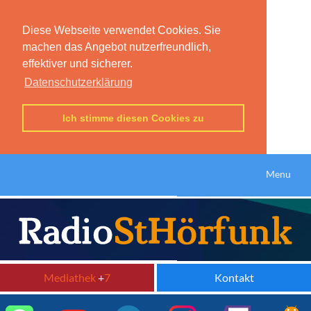
Diese Webseite verwendet Cookies. Sie
machen das Angebot nutzerfreundlich,
effektiver und sicherer.
Datenschutzerklärung
Ich stimme diesen Cookies zu
Menu
Mediathek
+
7
Kontakt