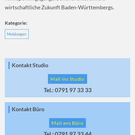
wirtschaftliche Zukunft Baden-Württembergs.
Kategorie:
Meldungen
Kontakt Studio
Mail ins Studio
Tel.: 0791 97 33 33
Kontakt Büro
Mail ans Büro
Tel.: 0791 97 33 44