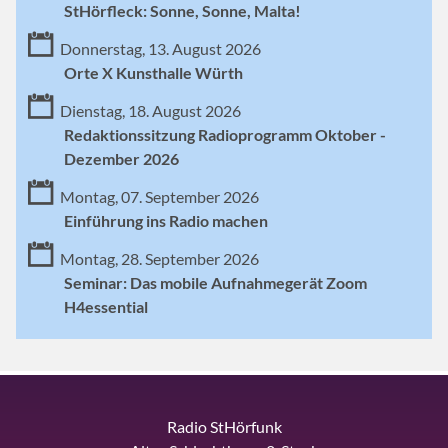
StHörfleck: Sonne, Sonne, Malta!
Donnerstag, 13. August 2026
Orte X Kunsthalle Würth
Dienstag, 18. August 2026
Redaktionssitzung Radioprogramm Oktober -
Dezember 2026
Montag, 07. September 2026
Einführung ins Radio machen
Montag, 28. September 2026
Seminar: Das mobile Aufnahmegerät Zoom
H4essential
Radio StHörfunk