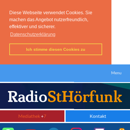
Diese Webseite verwendet Cookies. Sie
machen das Angebot nutzerfreundlich,
effektiver und sicherer.
Datenschutzerklärung
Ich stimme diesen Cookies zu
Menu
Mediathek
+
7
Kontakt