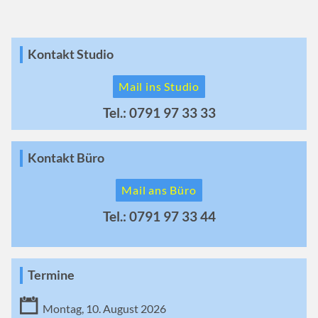
Kontakt Studio
Mail ins Studio
Tel.: 0791 97 33 33
Kontakt Büro
Mail ans Büro
Tel.: 0791 97 33 44
Termine
Montag, 10. August 2026