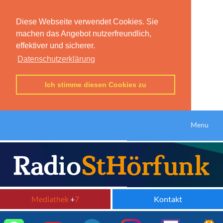
Diese Webseite verwendet Cookies. Sie
machen das Angebot nutzerfreundlich,
effektiver und sicherer.
Datenschutzerklärung
Ich stimme diesen Cookies zu
Menu
Mediathek
+
7
Kontakt