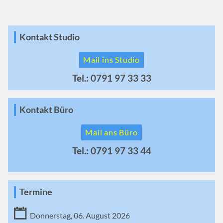
Kontakt Studio
Mail ins Studio
Tel.: 0791 97 33 33
Kontakt Büro
Mail ans Büro
Tel.: 0791 97 33 44
Termine
Donnerstag, 06. August 2026