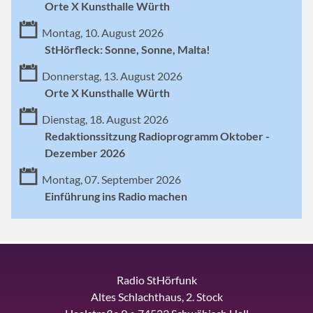
Orte X Kunsthalle Würth
Montag, 10. August 2026
StHörfleck: Sonne, Sonne, Malta!
Donnerstag, 13. August 2026
Orte X Kunsthalle Würth
Dienstag, 18. August 2026
Redaktionssitzung Radioprogramm Oktober -
Dezember 2026
Montag, 07. September 2026
Einführung ins Radio machen
Radio StHörfunk
Altes Schlachthaus, 2. Stock