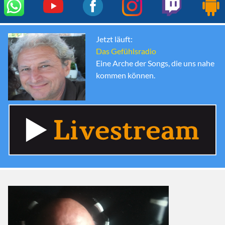
Jetzt läuft:
Das Gefühlsradio
Eine Arche der Songs, die uns nahe
kommen können.