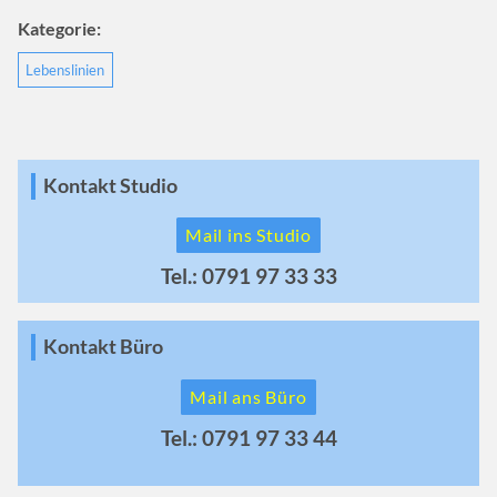
Kategorie:
Lebenslinien
Kontakt Studio
Mail ins Studio
Tel.: 0791 97 33 33
Kontakt Büro
Mail ans Büro
Tel.: 0791 97 33 44