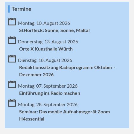
Termine
Montag, 10. August 2026
StHörfleck: Sonne, Sonne, Malta!
Donnerstag, 13. August 2026
Orte X Kunsthalle Würth
Dienstag, 18. August 2026
Redaktionssitzung Radioprogramm Oktober -
Dezember 2026
Montag, 07. September 2026
Einführung ins Radio machen
Montag, 28. September 2026
Seminar: Das mobile Aufnahmegerät Zoom
H4essential