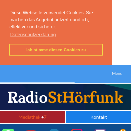
Diese Webseite verwendet Cookies. Sie
machen das Angebot nutzerfreundlich,
effektiver und sicherer.
Datenschutzerklärung
Ich stimme diesen Cookies zu
Menu
Mediathek
+
7
Kontakt