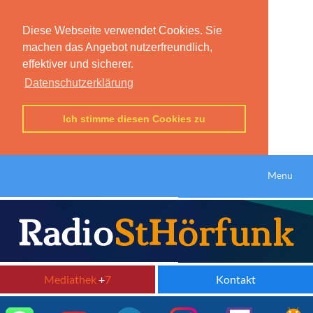
Diese Webseite verwendet Cookies. Sie
machen das Angebot nutzerfreundlich,
effektiver und sicherer.
Datenschutzerklärung
Ich stimme diesen Cookies zu
Menu
Mediathek
+
7
Kontakt