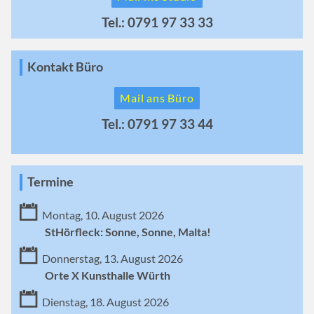
Tel.: 0791 97 33 33
Kontakt Büro
Mail ans Büro
Tel.: 0791 97 33 44
Termine
Montag, 10. August 2026
StHörfleck: Sonne, Sonne, Malta!
Donnerstag, 13. August 2026
Orte X Kunsthalle Würth
Dienstag, 18. August 2026