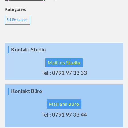
Kategorie:
StHörmelder
Kontakt Studio
Mail ins Studio
Tel.: 0791 97 33 33
Kontakt Büro
Mail ans Büro
Tel.: 0791 97 33 44