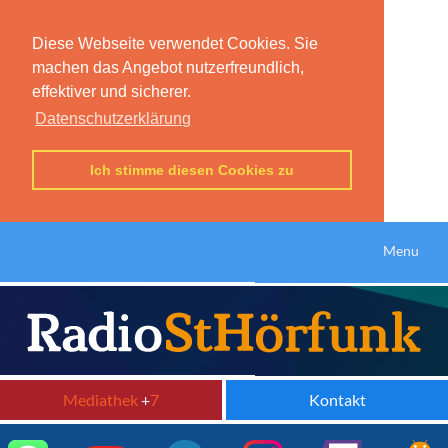
Diese Webseite verwendet Cookies. Sie
machen das Angebot nutzerfreundlich,
effektiver und sicherer.
Datenschutzerklärung
Ich stimme diesen Cookies zu
Menu
Mediathek
+
7
Kontakt