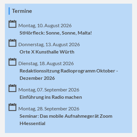
Termine
Montag, 10. August 2026
StHörfleck: Sonne, Sonne, Malta!
Donnerstag, 13. August 2026
Orte X Kunsthalle Würth
Dienstag, 18. August 2026
Redaktionssitzung Radioprogramm Oktober -
Dezember 2026
Montag, 07. September 2026
Einführung ins Radio machen
Montag, 28. September 2026
Seminar: Das mobile Aufnahmegerät Zoom
H4essential