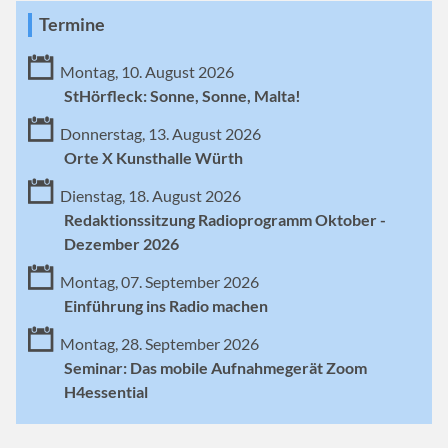
Termine
Montag, 10. August 2026
StHörfleck: Sonne, Sonne, Malta!
Donnerstag, 13. August 2026
Orte X Kunsthalle Würth
Dienstag, 18. August 2026
Redaktionssitzung Radioprogramm Oktober -
Dezember 2026
Montag, 07. September 2026
Einführung ins Radio machen
Montag, 28. September 2026
Seminar: Das mobile Aufnahmegerät Zoom
H4essential