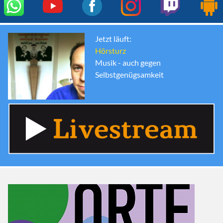
Jetzt läuft:
Hörsturz
Musik - auch gegen
Selbstgenügsamkeit