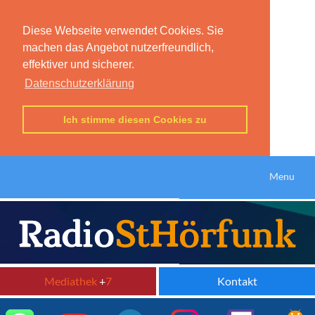
Diese Webseite verwendet Cookies. Sie
machen das Angebot nutzerfreundlich,
effektiver und sicherer.
Datenschutzerklärung
Ich stimme diesen Cookies zu
Menu
Mediathek
+
7
Kontakt