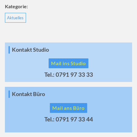
Kategorie:
Aktuelles
Kontakt Studio
Mail ins Studio
Tel.: 0791 97 33 33
Kontakt Büro
Mail ans Büro
Tel.: 0791 97 33 44