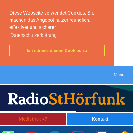
Diese Webseite verwendet Cookies. Sie
machen das Angebot nutzerfreundlich,
effektiver und sicherer.
Datenschutzerklärung
Ich stimme diesen Cookies zu
Menu
Mediathek
+
7
Kontakt