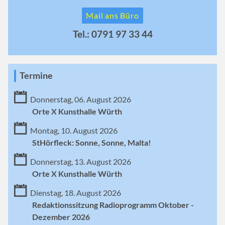
Mail ans Büro
Tel.: 0791 97 33 44
Termine
Donnerstag, 06. August 2026
Orte X Kunsthalle Würth
Montag, 10. August 2026
StHörfleck: Sonne, Sonne, Malta!
Donnerstag, 13. August 2026
Orte X Kunsthalle Würth
Dienstag, 18. August 2026
Redaktionssitzung Radioprogramm Oktober -
Dezember 2026