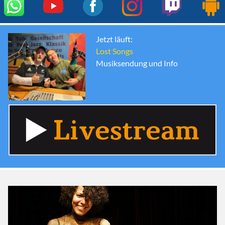
Jetzt läuft:
Lost Songs
Musiksendung und Info