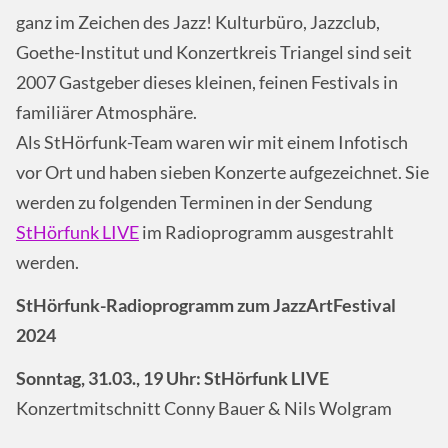
ganz im Zeichen des Jazz! Kulturbüro, Jazzclub,
Goethe-Institut und Konzertkreis Triangel sind seit
2007 Gastgeber dieses kleinen, feinen Festivals in
familiärer Atmosphäre.
Als StHörfunk-Team waren wir mit einem Infotisch
vor Ort und haben sieben Konzerte aufgezeichnet. Sie
werden zu folgenden Terminen in der Sendung
StHörfunk LIVE
im Radioprogramm ausgestrahlt
werden.
StHörfunk-Radioprogramm zum JazzArtFestival
2024
Sonntag, 31.03., 19 Uhr: StHörfunk LIVE
Konzertmitschnitt Conny Bauer & Nils Wolgram