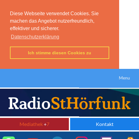
Diese Webseite verwendet Cookies. Sie
machen das Angebot nutzerfreundlich,
effektiver und sicherer.
Datenschutzerklärung
Ich stimme diesen Cookies zu
Menu
Mediathek
+
7
Kontakt