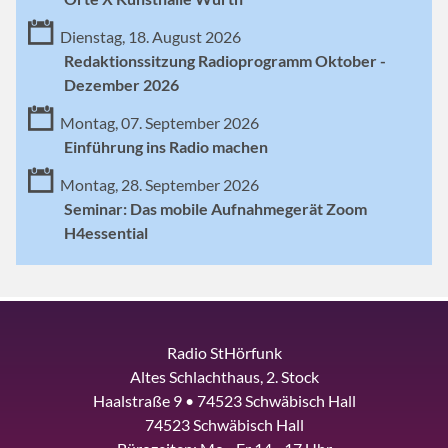
Dienstag, 18. August 2026
Redaktionssitzung Radioprogramm Oktober -
Dezember 2026
Montag, 07. September 2026
Einführung ins Radio machen
Montag, 28. September 2026
Seminar: Das mobile Aufnahmegerät Zoom
H4essential
Radio StHörfunk
Altes Schlachthaus, 2. Stock
Haalstraße 9 • 74523 Schwäbisch Hall
74523 Schwäbisch Hall