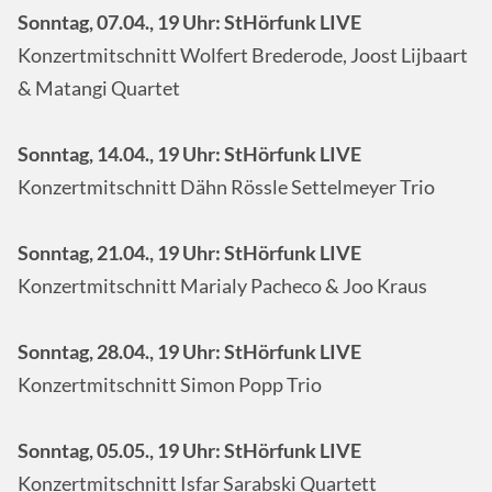
Sonntag, 07.04., 19 Uhr: StHörfunk LIVE
Konzertmitschnitt Wolfert Brederode, Joost Lijbaart
& Matangi Quartet
Sonntag, 14.04., 19 Uhr: StHörfunk LIVE
Konzertmitschnitt Dähn Rössle Settelmeyer Trio
Sonntag, 21.04., 19 Uhr: StHörfunk LIVE
Konzertmitschnitt Marialy Pacheco & Joo Kraus
Sonntag, 28.04., 19 Uhr: StHörfunk LIVE
Konzertmitschnitt Simon Popp Trio
Sonntag, 05.05., 19 Uhr: StHörfunk LIVE
Konzertmitschnitt Isfar Sarabski Quartett