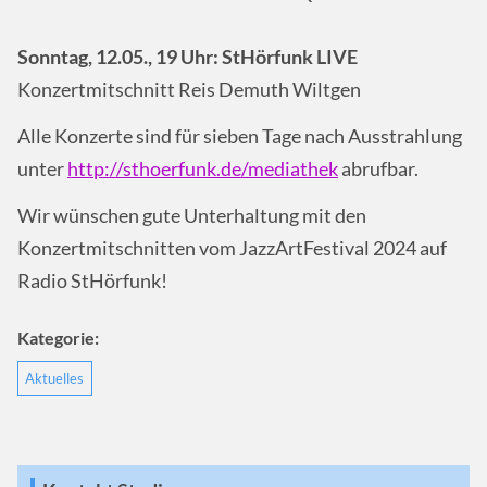
Sonntag, 12.05., 19 Uhr: StHörfunk LIVE
Konzertmitschnitt Reis Demuth Wiltgen
Alle Konzerte sind für sieben Tage nach Ausstrahlung
unter
http://sthoerfunk.de/mediathek
abrufbar.
Wir wünschen gute Unterhaltung mit den
Konzertmitschnitten vom JazzArtFestival 2024 auf
Radio StHörfunk!
Kategorie:
Aktuelles