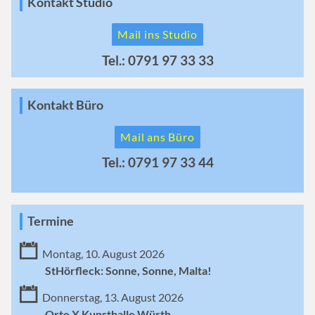
Kontakt Studio
Mail ins Studio
Tel.: 0791 97 33 33
Kontakt Büro
Mail ans Büro
Tel.: 0791 97 33 44
Termine
Montag, 10. August 2026
StHörfleck: Sonne, Sonne, Malta!
Donnerstag, 13. August 2026
Orte X Kunsthalle Würth