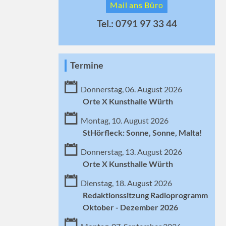
Mail ans Büro
Tel.: 0791 97 33 44
Termine
Donnerstag, 06. August 2026
Orte X Kunsthalle Würth
Montag, 10. August 2026
StHörfleck: Sonne, Sonne, Malta!
Donnerstag, 13. August 2026
Orte X Kunsthalle Würth
Dienstag, 18. August 2026
Redaktionssitzung Radioprogramm
Oktober - Dezember 2026