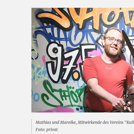
Mathias und Mareike, Mitwirkende des Vereins "Kultu
Foto: privat