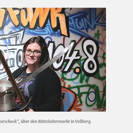
rschock", über den Mittelaltermarkt in Vellberg.