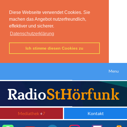
Diese Webseite verwendet Cookies. Sie
machen das Angebot nutzerfreundlich,
effektiver und sicherer.
Datenschutzerklärung
Ich stimme diesen Cookies zu
Menu
Mediathek
+
7
Kontakt