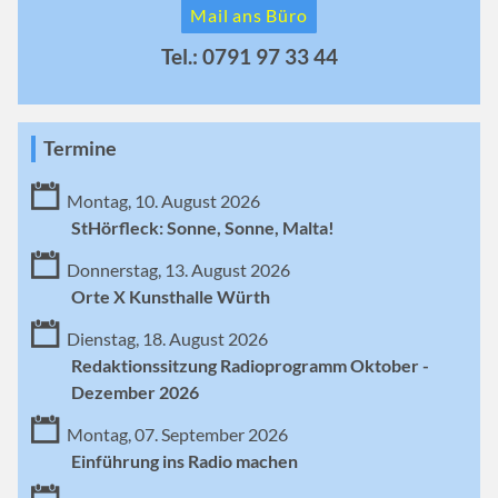
Mail ans Büro
Tel.: 0791 97 33 44
Termine
Montag, 10. August 2026
StHörfleck: Sonne, Sonne, Malta!
Donnerstag, 13. August 2026
Orte X Kunsthalle Würth
Dienstag, 18. August 2026
Redaktionssitzung Radioprogramm Oktober -
Dezember 2026
Montag, 07. September 2026
Einführung ins Radio machen