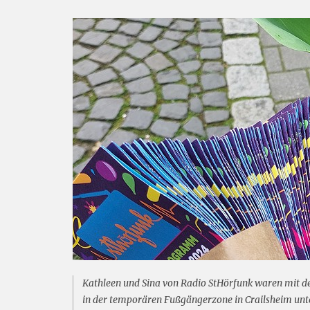
Kathleen und Sina von Radio StHörfunk waren mit
in der temporären Fußgängerzone in Crailsheim unt