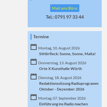
Mail ans Büro
Tel.: 0791 97 33 44
Termine
Montag, 10. August 2026
StHörfleck: Sonne, Sonne, Malta!
Donnerstag, 13. August 2026
Orte X Kunsthalle Würth
Dienstag, 18. August 2026
Redaktionssitzung Radioprogramm
Oktober - Dezember 2026
Montag, 07. September 2026
Einführung ins Radio machen