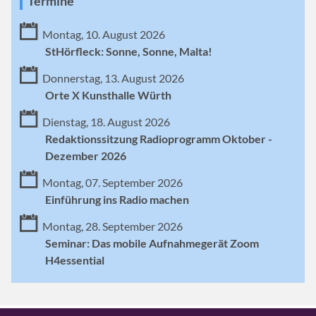
Termine
Montag, 10. August 2026
StHörfleck: Sonne, Sonne, Malta!
Donnerstag, 13. August 2026
Orte X Kunsthalle Würth
Dienstag, 18. August 2026
Redaktionssitzung Radioprogramm Oktober -
Dezember 2026
Montag, 07. September 2026
Einführung ins Radio machen
Montag, 28. September 2026
Seminar: Das mobile Aufnahmegerät Zoom
H4essential