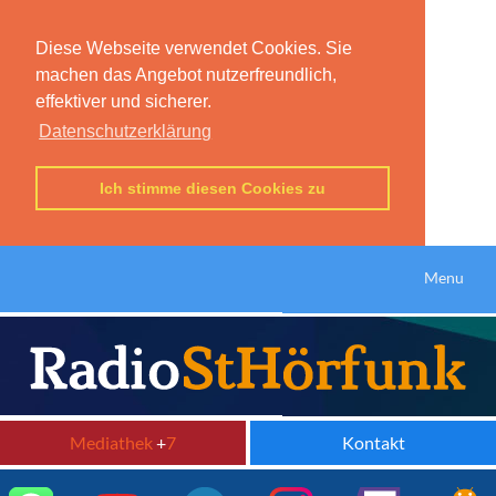
Diese Webseite verwendet Cookies. Sie
machen das Angebot nutzerfreundlich,
effektiver und sicherer.
Datenschutzerklärung
Ich stimme diesen Cookies zu
Menu
Mediathek
+
7
Kontakt