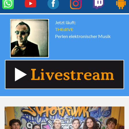
Jetzt läuft:
THEdIVE
Perlen elektronischer Musik