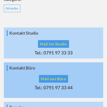
Aktuelles
Kontakt Studio
Mail ins Studio
Tel.: 0791 97 33 33
Kontakt Büro
Mail ans Büro
Tel.: 0791 97 33 44