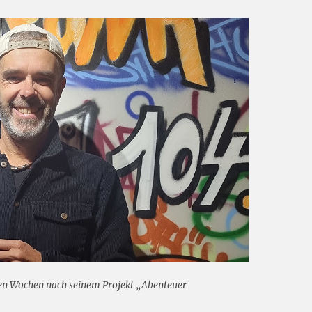
ben Wochen nach seinem Projekt „Abenteuer