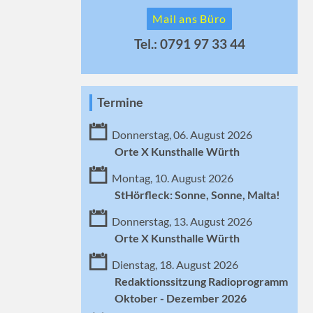
Mail ans Büro
Tel.: 0791 97 33 44
Termine
Donnerstag, 06. August 2026
Orte X Kunsthalle Würth
Montag, 10. August 2026
StHörfleck: Sonne, Sonne, Malta!
Donnerstag, 13. August 2026
Orte X Kunsthalle Würth
Dienstag, 18. August 2026
Redaktionssitzung Radioprogramm
Oktober - Dezember 2026