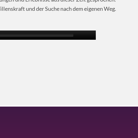
illenskraft und der Suche nach dem eigenen Weg.