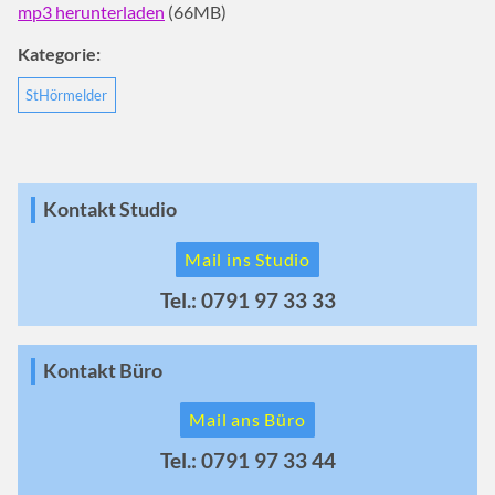
mp3 herunterladen
(66MB)
Kategorie:
StHörmelder
Kontakt Studio
Mail ins Studio
Tel.: 0791 97 33 33
Kontakt Büro
Mail ans Büro
Tel.: 0791 97 33 44