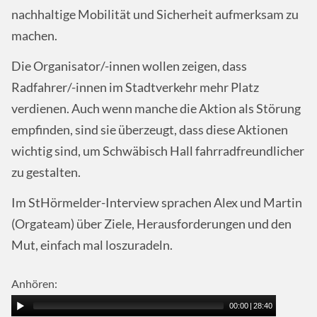
nachhaltige Mobilität und Sicherheit aufmerksam zu
machen.
Die Organisator/-innen wollen zeigen, dass
Radfahrer/-innen im Stadtverkehr mehr Platz
verdienen. Auch wenn manche die Aktion als Störung
empfinden, sind sie überzeugt, dass diese Aktionen
wichtig sind, um Schwäbisch Hall fahrradfreundlicher
zu gestalten.
Im StHörmelder-Interview sprachen Alex und Martin
(Orgateam) über Ziele, Herausforderungen und den
Mut, einfach mal loszuradeln.
Anhören:
00:00
|
28:40