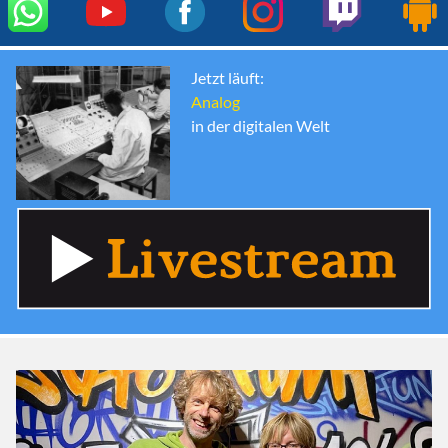
Jetzt läuft:
Analog
in der digitalen Welt