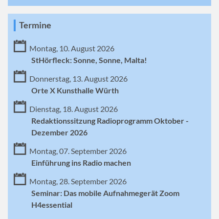
Termine
Montag, 10. August 2026
StHörfleck: Sonne, Sonne, Malta!
Donnerstag, 13. August 2026
Orte X Kunsthalle Würth
Dienstag, 18. August 2026
Redaktionssitzung Radioprogramm Oktober -
Dezember 2026
Montag, 07. September 2026
Einführung ins Radio machen
Montag, 28. September 2026
Seminar: Das mobile Aufnahmegerät Zoom
H4essential