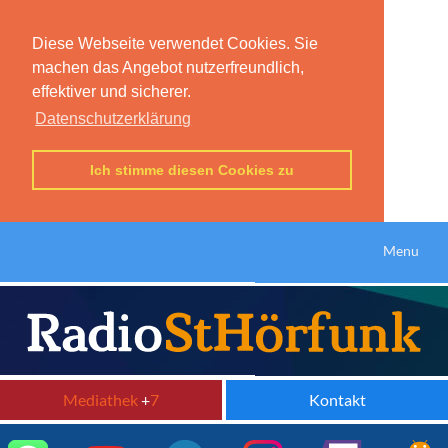
Diese Webseite verwendet Cookies. Sie
machen das Angebot nutzerfreundlich,
effektiver und sicherer.
Datenschutzerklärung
Ich stimme diesen Cookies zu
Menu
Mediathek
+
7
Kontakt