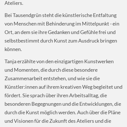
Ateliers.
Bei Tausendgrün steht die künstlerische Entfaltung
von Menschen mit Behinderung im Mittelpunkt - ein
Ort, an dem sie ihre Gedanken und Gefühle frei und
selbstbestimmt durch Kunst zum Ausdruck bringen
können.
Tanja erzählte von den einzigartigen Kunstwerken
und Momenten, die durch diese besondere
Zusammenarbeit entstehen, und wie sie die
Künstler:innen auf ihrem kreativen Weg begleitet und
fördert. Sie sprach über ihren Arbeitsalltag, die
besonderen Begegnungen und die Entwicklungen, die
durch die Kunst möglich werden. Auch über die Pläne
und Visionen für die Zukunft des Ateliers und die