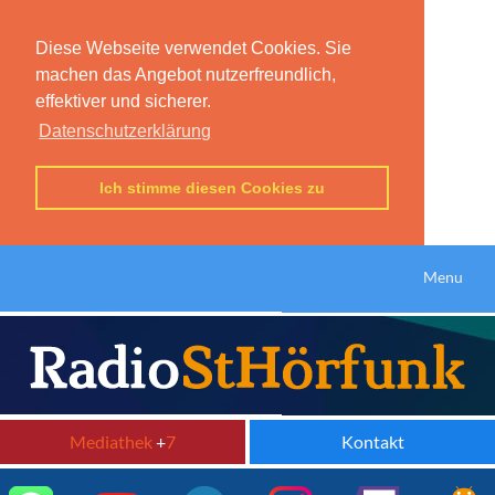
Diese Webseite verwendet Cookies. Sie
machen das Angebot nutzerfreundlich,
effektiver und sicherer.
Datenschutzerklärung
Ich stimme diesen Cookies zu
Menu
Mediathek
+
7
Kontakt