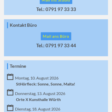
Tel.: 0791 97 33 33
Kontakt Büro
Mail ans Büro
Tel.: 0791 97 33 44
Termine
Montag, 10. August 2026
StHörfleck: Sonne, Sonne, Malta!
Donnerstag, 13. August 2026
Orte X Kunsthalle Würth
Dienstag, 18. August 2026