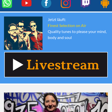
Jetzt läuft:
Finest Selection on Air
Quality tunes to please your mind,
body and soul