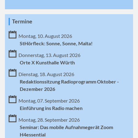
Termine
Montag, 10. August 2026
StHörfleck: Sonne, Sonne, Malta!
Donnerstag, 13. August 2026
Orte X Kunsthalle Würth
Dienstag, 18. August 2026
Redaktionssitzung Radioprogramm Oktober -
Dezember 2026
Montag, 07. September 2026
Einführung ins Radio machen
Montag, 28. September 2026
Seminar: Das mobile Aufnahmegerät Zoom
H4essential