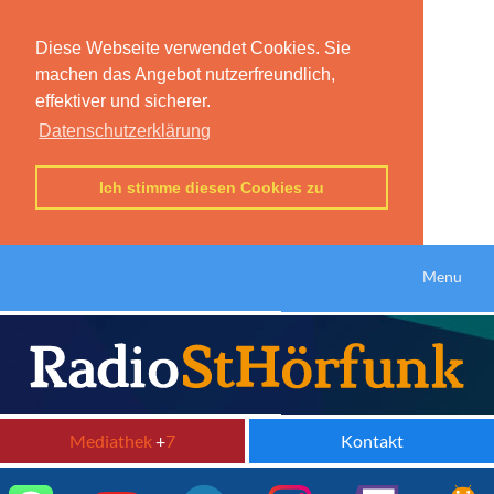
Diese Webseite verwendet Cookies. Sie
machen das Angebot nutzerfreundlich,
effektiver und sicherer.
Datenschutzerklärung
Ich stimme diesen Cookies zu
Menu
Mediathek
+
7
Kontakt