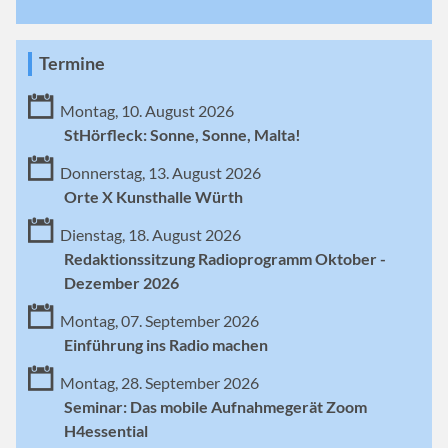
Termine
Montag, 10. August 2026
StHörfleck: Sonne, Sonne, Malta!
Donnerstag, 13. August 2026
Orte X Kunsthalle Würth
Dienstag, 18. August 2026
Redaktionssitzung Radioprogramm Oktober -
Dezember 2026
Montag, 07. September 2026
Einführung ins Radio machen
Montag, 28. September 2026
Seminar: Das mobile Aufnahmegerät Zoom
H4essential