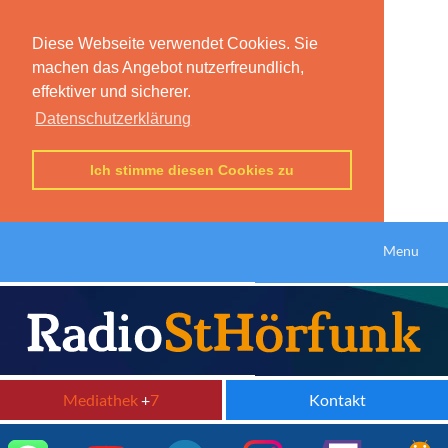
Diese Webseite verwendet Cookies. Sie
machen das Angebot nutzerfreundlich,
effektiver und sicherer.
Datenschutzerklärung
Ich stimme diesen Cookies zu
Menu
Mediathek
+
7
Kontakt