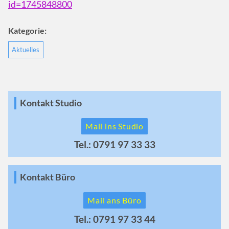
id=1745848800
Kategorie:
Aktuelles
Kontakt Studio
Mail ins Studio
Tel.: 0791 97 33 33
Kontakt Büro
Mail ans Büro
Tel.: 0791 97 33 44