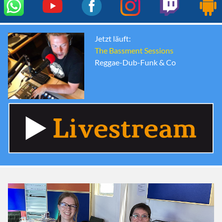
Jetzt läuft:
The Bassment Sessions
Reggae-Dub-Funk & Co