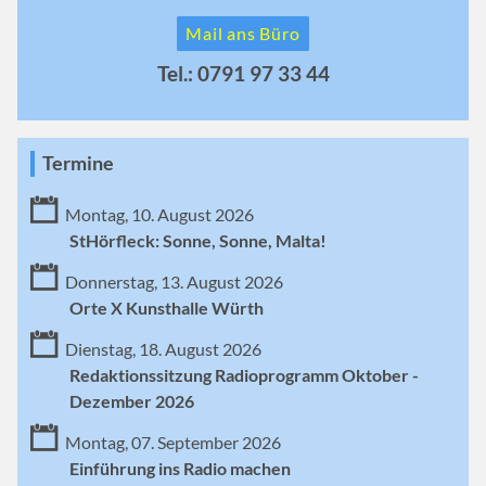
Mail ans Büro
Tel.: 0791 97 33 44
Termine
Montag, 10. August 2026
StHörfleck: Sonne, Sonne, Malta!
Donnerstag, 13. August 2026
Orte X Kunsthalle Würth
Dienstag, 18. August 2026
Redaktionssitzung Radioprogramm Oktober -
Dezember 2026
Montag, 07. September 2026
Einführung ins Radio machen