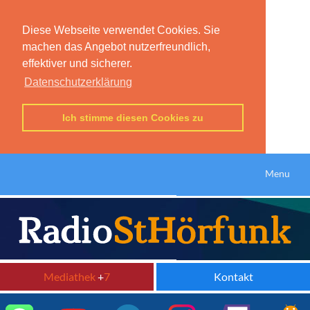
Diese Webseite verwendet Cookies. Sie
machen das Angebot nutzerfreundlich,
effektiver und sicherer.
Datenschutzerklärung
Ich stimme diesen Cookies zu
Menu
Mediathek
+
7
Kontakt