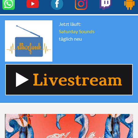
Jetzt läuft:
Saturday Sounds
täglich neu