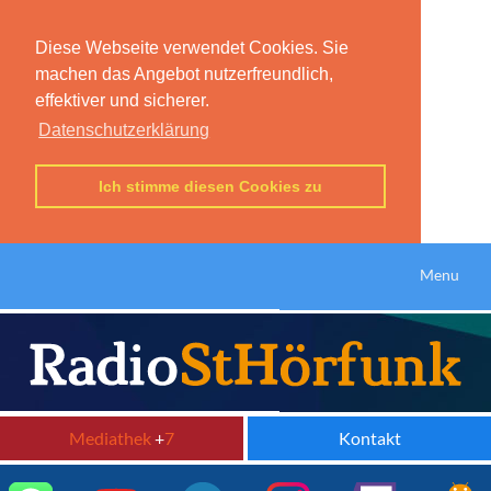
Diese Webseite verwendet Cookies. Sie
machen das Angebot nutzerfreundlich,
effektiver und sicherer.
Datenschutzerklärung
Ich stimme diesen Cookies zu
Menu
Mediathek
+
7
Kontakt