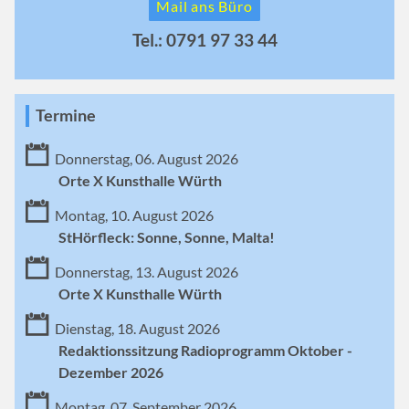
Mail ans Büro
Tel.: 0791 97 33 44
Termine
Donnerstag, 06. August 2026
Orte X Kunsthalle Würth
Montag, 10. August 2026
StHörfleck: Sonne, Sonne, Malta!
Donnerstag, 13. August 2026
Orte X Kunsthalle Würth
Dienstag, 18. August 2026
Redaktionssitzung Radioprogramm Oktober -
Dezember 2026
Montag, 07. September 2026