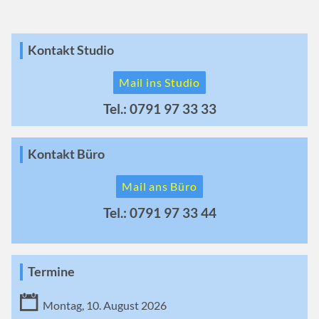
Kontakt Studio
Mail ins Studio
Tel.: 0791 97 33 33
Kontakt Büro
Mail ans Büro
Tel.: 0791 97 33 44
Termine
Montag, 10. August 2026