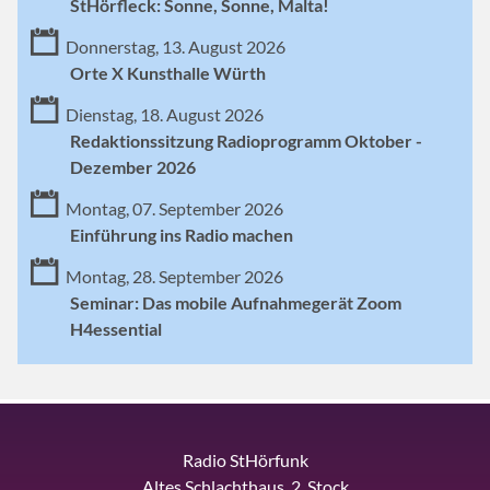
StHörfleck: Sonne, Sonne, Malta!
Donnerstag, 13. August 2026
Orte X Kunsthalle Würth
Dienstag, 18. August 2026
Redaktionssitzung Radioprogramm Oktober -
Dezember 2026
Montag, 07. September 2026
Einführung ins Radio machen
Montag, 28. September 2026
Seminar: Das mobile Aufnahmegerät Zoom
H4essential
Radio StHörfunk
Altes Schlachthaus, 2. Stock