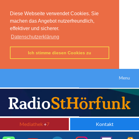
Diese Webseite verwendet Cookies. Sie
machen das Angebot nutzerfreundlich,
effektiver und sicherer.
Datenschutzerklärung
Ich stimme diesen Cookies zu
Menu
Mediathek
+
7
Kontakt