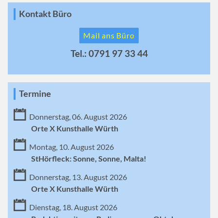
Kontakt Büro
Mail ans Büro
Tel.: 0791 97 33 44
Termine
Donnerstag, 06. August 2026
Orte X Kunsthalle Würth
Montag, 10. August 2026
StHörfleck: Sonne, Sonne, Malta!
Donnerstag, 13. August 2026
Orte X Kunsthalle Würth
Dienstag, 18. August 2026