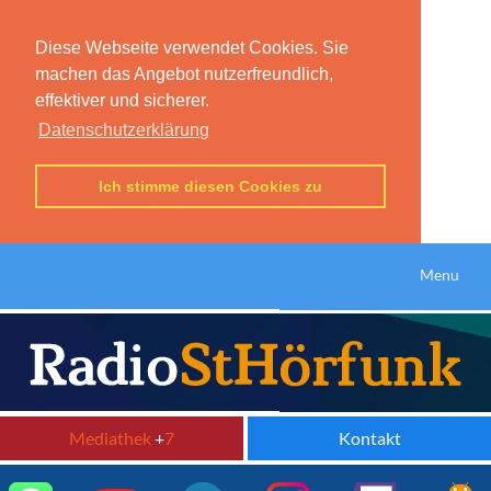
Diese Webseite verwendet Cookies. Sie
machen das Angebot nutzerfreundlich,
effektiver und sicherer.
Datenschutzerklärung
Ich stimme diesen Cookies zu
Menu
Mediathek
+
7
Kontakt