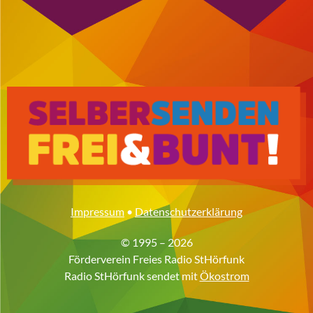
Impressum
•
Datenschutzerklärung
© 1995 – 2026
Förderverein Freies Radio StHörfunk
Radio StHörfunk sendet mit
Ökostrom