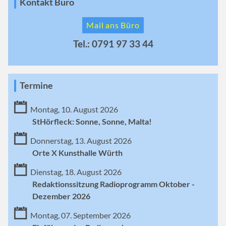
Kontakt Büro
Mail ans Büro
Tel.: 0791 97 33 44
Termine
Montag, 10. August 2026
StHörfleck: Sonne, Sonne, Malta!
Donnerstag, 13. August 2026
Orte X Kunsthalle Würth
Dienstag, 18. August 2026
Redaktionssitzung Radioprogramm Oktober -
Dezember 2026
Montag, 07. September 2026