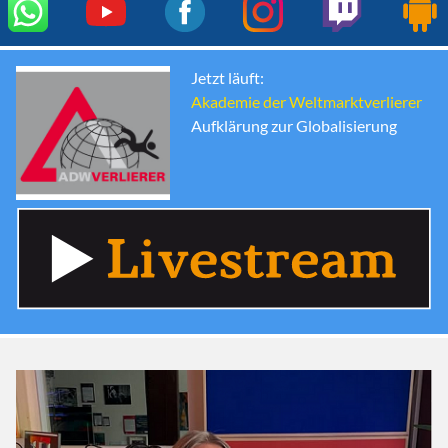
Jetzt läuft:
Akademie der Weltmarktverlierer
Aufklärung zur Globalisierung