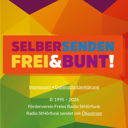
Impressum
•
Datenschutzerklärung
© 1995 – 2026
Förderverein Freies Radio StHörfunk
Radio StHörfunk sendet mit
Ökostrom