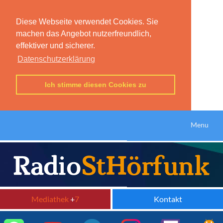
Diese Webseite verwendet Cookies. Sie
machen das Angebot nutzerfreundlich,
effektiver und sicherer.
Datenschutzerklärung
Ich stimme diesen Cookies zu
Menu
Mediathek
+
7
Kontakt