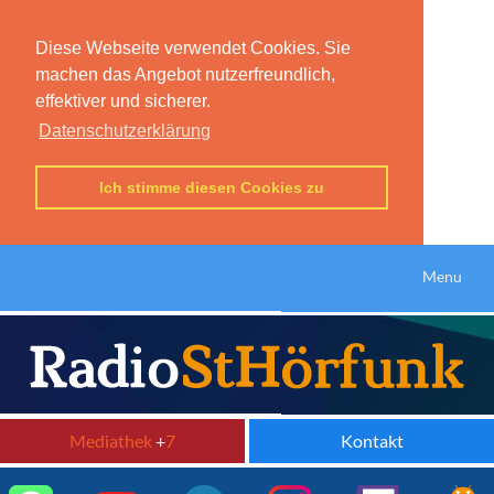
Diese Webseite verwendet Cookies. Sie
machen das Angebot nutzerfreundlich,
effektiver und sicherer.
Datenschutzerklärung
Ich stimme diesen Cookies zu
Menu
Mediathek
+
7
Kontakt