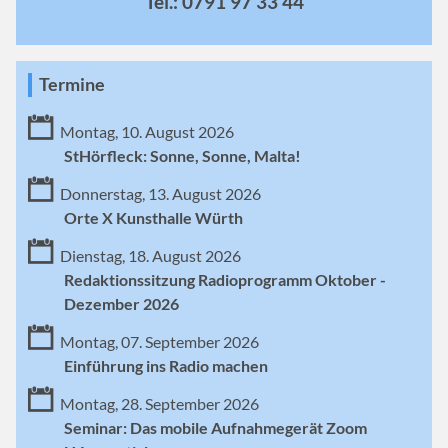
Tel.: 0791 97 33 44
Termine
Montag, 10. August 2026
StHörfleck: Sonne, Sonne, Malta!
Donnerstag, 13. August 2026
Orte X Kunsthalle Würth
Dienstag, 18. August 2026
Redaktionssitzung Radioprogramm Oktober -
Dezember 2026
Montag, 07. September 2026
Einführung ins Radio machen
Montag, 28. September 2026
Seminar: Das mobile Aufnahmegerät Zoom