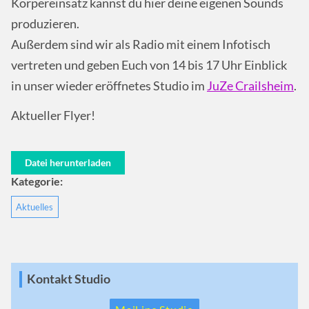
Körpereinsatz kannst du hier deine eigenen Sounds
produzieren.
Außerdem sind wir als Radio mit einem Infotisch
vertreten und geben Euch
von 14 bis 17 Uhr Einblick
in unser wieder eröffnetes Studio im
JuZe Crailsheim
.
Aktueller Flyer!
Datei herunterladen
Kategorie:
Aktuelles
Kontakt Studio