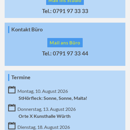
Mail ins Studio
Tel.: 0791 97 33 33
Kontakt Büro
Mail ans Büro
Tel.: 0791 97 33 44
Termine
Montag, 10. August 2026
StHörfleck: Sonne, Sonne, Malta!
Donnerstag, 13. August 2026
Orte X Kunsthalle Würth
Dienstag, 18. August 2026