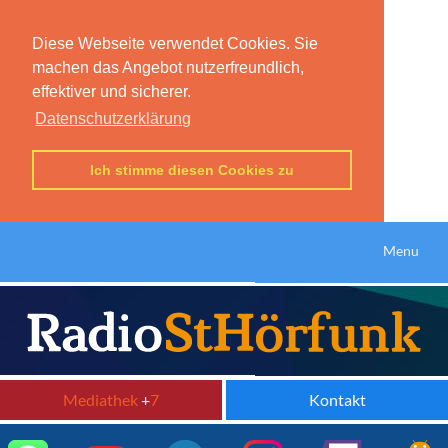
Diese Webseite verwendet Cookies. Sie
machen das Angebot nutzerfreundlich,
effektiver und sicherer.
Datenschutzerklärung
Ich stimme diesen Cookies zu
Menu
Mediathek
+
7
Kontakt