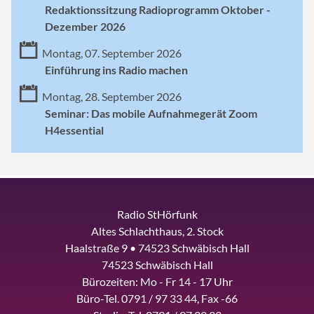
Redaktionssitzung Radioprogramm Oktober -
Dezember 2026
Montag, 07. September 2026
Einführung ins Radio machen
Montag, 28. September 2026
Seminar: Das mobile Aufnahmegerät Zoom
H4essential
Radio StHörfunk
Altes Schlachthaus, 2. Stock
Haalstraße 9 • 74523 Schwäbisch Hall
74523 Schwäbisch Hall
Bürozeiten: Mo - Fr 14 - 17 Uhr
Büro-Tel. 0791 / 97 33 44, Fax -66