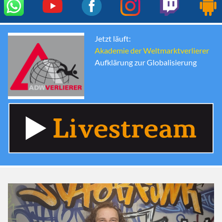
Jetzt läuft:
Akademie der Weltmarktverlierer
Aufklärung zur Globalisierung