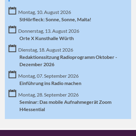
Montag, 10. August 2026
StHörfleck: Sonne, Sonne, Malta!
Donnerstag, 13. August 2026
Orte X Kunsthalle Würth
Dienstag, 18. August 2026
Redaktionssitzung Radioprogramm Oktober -
Dezember 2026
Montag, 07. September 2026
Einführung ins Radio machen
Montag, 28. September 2026
Seminar: Das mobile Aufnahmegerät Zoom
H4essential