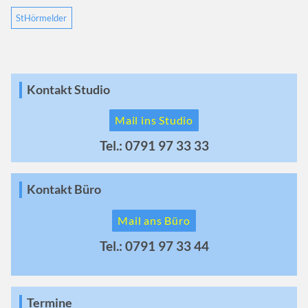
StHörmelder
Kontakt Studio
Mail ins Studio
Tel.: 0791 97 33 33
Kontakt Büro
Mail ans Büro
Tel.: 0791 97 33 44
Termine