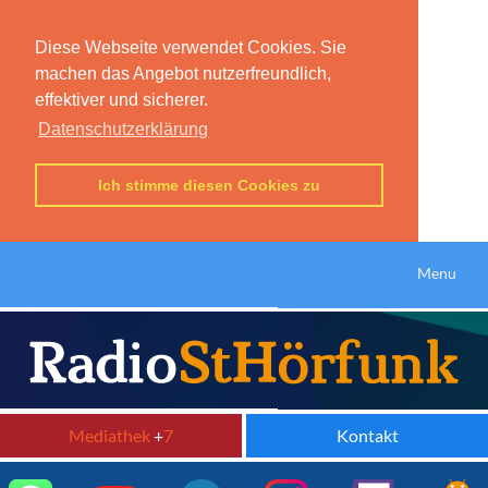
Diese Webseite verwendet Cookies. Sie
machen das Angebot nutzerfreundlich,
effektiver und sicherer.
Datenschutzerklärung
Ich stimme diesen Cookies zu
Menu
Mediathek
+
7
Kontakt