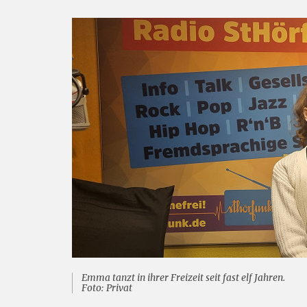
Emma tanzt in ihrer Freizeit seit fast elf Jahren.
Foto: Privat