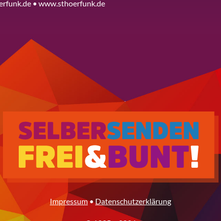
erfunk.de • www.sthoerfunk.de
Impressum
•
Datenschutzerklärung