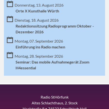
Donnerstag, 13. August 2026
Orte X Kunsthalle Würth
Dienstag, 18. August 2026
Redaktionssitzung Radioprogramm Oktober -
Dezember 2026
Montag, 07. September 2026
Einführung ins Radio machen
Montag, 28. September 2026
Seminar: Das mobile Aufnahmegerät Zoom
H4essential
Radio StHörfunk
Altes Schlachthaus, 2. Stock
Haalstraße 9 • 74523 Schwäbisch Hall