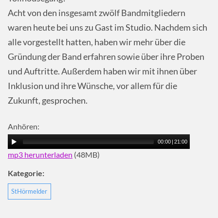
Acht von den insgesamt zwölf Bandmitgliedern
waren heute bei uns zu Gast im Studio. Nachdem sich
alle vorgestellt hatten, haben wir mehr über die
Gründung der Band erfahren sowie über ihre Proben
und Auftritte. Außerdem haben wir mit ihnen über
Inklusion und ihre Wünsche, vor allem für die
Zukunft, gesprochen.
Anhören:
00:00
|
21:00
mp3 herunterladen
(48MB)
Kategorie:
StHörmelder