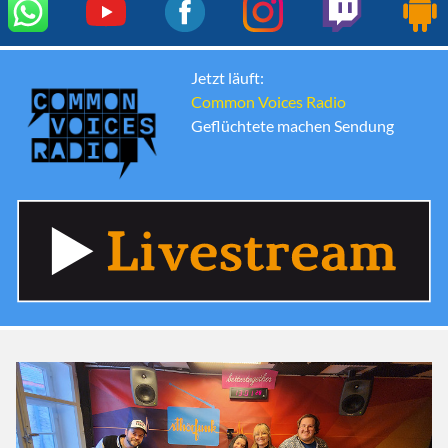
Jetzt läuft:
Common Voices Radio
Geflüchtete machen Sendung