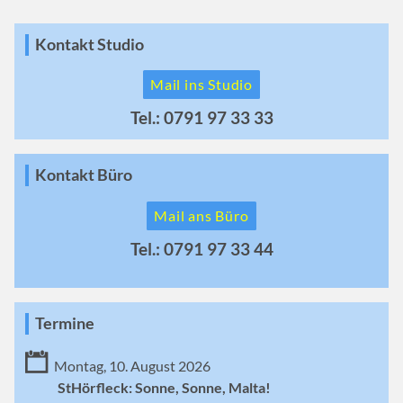
Kontakt Studio
Mail ins Studio
Tel.: 0791 97 33 33
Kontakt Büro
Mail ans Büro
Tel.: 0791 97 33 44
Termine
Montag, 10. August 2026
StHörfleck: Sonne, Sonne, Malta!