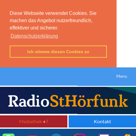
Diese Webseite verwendet Cookies. Sie
machen das Angebot nutzerfreundlich,
effektiver und sicherer.
Datenschutzerklärung
Ich stimme diesen Cookies zu
Menu
Mediathek
+
7
Kontakt