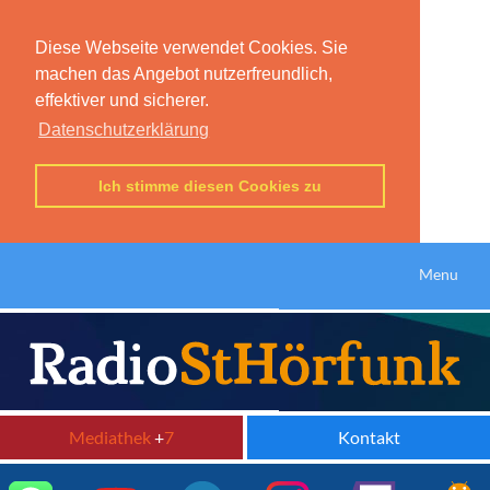
Diese Webseite verwendet Cookies. Sie
machen das Angebot nutzerfreundlich,
effektiver und sicherer.
Datenschutzerklärung
Ich stimme diesen Cookies zu
Menu
Mediathek
+
7
Kontakt