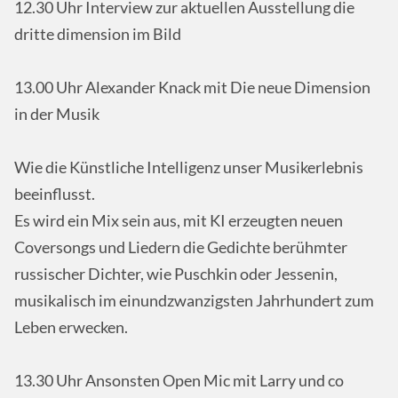
12.30 Uhr Interview zur aktuellen Ausstellung die
dritte dimension im Bild
13.00 Uhr Alexander Knack mit Die neue Dimension
in der Musik
Wie die Künstliche Intelligenz unser Musikerlebnis
beeinflusst.
Es wird ein Mix sein aus, mit KI erzeugten neuen
Coversongs und Liedern die Gedichte berühmter
russischer Dichter, wie Puschkin oder Jessenin,
musikalisch im einundzwanzigsten Jahrhundert zum
Leben erwecken.
13.30 Uhr Ansonsten Open Mic mit Larry und co