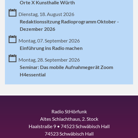
Orte X Kunsthalle Würth
Dienstag, 18. August 2026
Redaktionssitzung Radioprogramm Oktober -
Dezember 2026
Montag, 07. September 2026
Einführung ins Radio machen
Montag, 28. September 2026
Seminar: Das mobile Aufnahmegerät Zoom
H4essential
Radio StHörfunk
Altes Schlachthaus, 2. Stock
Haalstraße 9 • 74523 Schwäbisch Hall
74523 Schwäbisch Hall