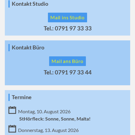
Kontakt Studio
Mail ins Studio
Tel.: 0791 97 33 33
Kontakt Büro
Mail ans Büro
Tel.: 0791 97 33 44
Termine
Montag, 10. August 2026
StHörfleck: Sonne, Sonne, Malta!
Donnerstag, 13. August 2026