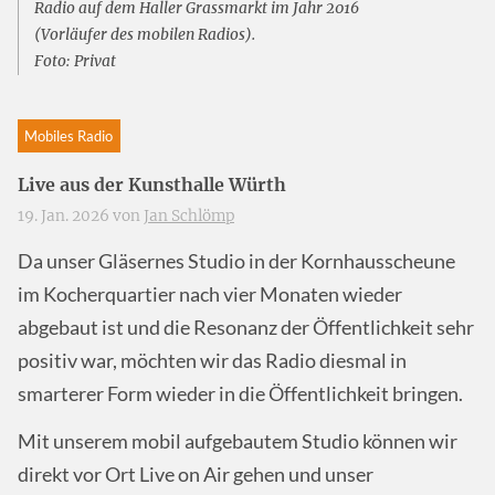
Radio auf dem Haller Grassmarkt im Jahr 2016
(Vorläufer des mobilen Radios).
Foto: Privat
Mobiles Radio
Live aus der Kunsthalle Würth
19. Jan. 2026 von
Jan Schlömp
Da unser Gläsernes Studio in der Kornhausscheune
im Kocherquartier nach vier Monaten wieder
abgebaut ist und die Resonanz der Öffentlichkeit sehr
positiv war, möchten wir das Radio diesmal in
smarterer Form wieder in die Öffentlichkeit bringen.
Mit unserem mobil aufgebautem Studio können wir
direkt vor Ort Live on Air gehen und unser