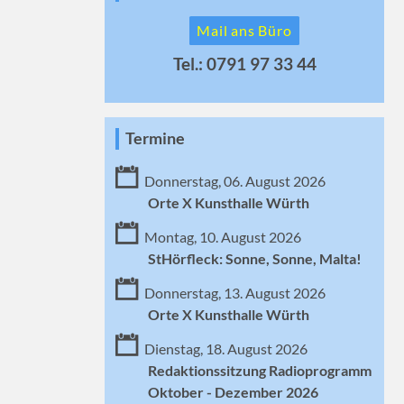
Mail ans Büro
Tel.: 0791 97 33 44
Termine
Donnerstag, 06. August 2026
Orte X Kunsthalle Würth
Montag, 10. August 2026
StHörfleck: Sonne, Sonne, Malta!
Donnerstag, 13. August 2026
Orte X Kunsthalle Würth
Dienstag, 18. August 2026
Redaktionssitzung Radioprogramm
Oktober - Dezember 2026