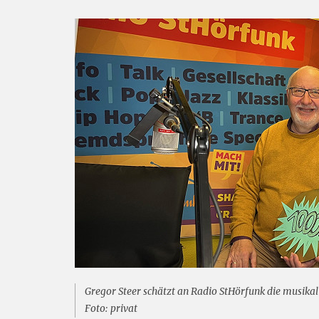
Gregor Steer schätzt an Radio StHörfunk die musikali
Foto: privat