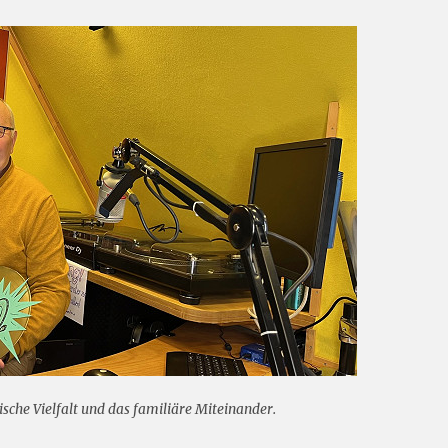
sche Vielfalt und das familiäre Miteinander.