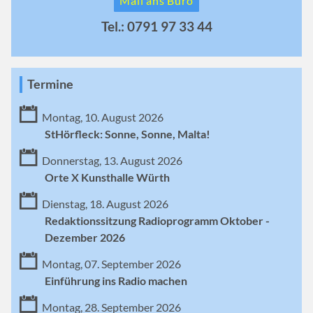
Mail ans Büro
Tel.: 0791 97 33 44
Termine
Montag, 10. August 2026
StHörfleck: Sonne, Sonne, Malta!
Donnerstag, 13. August 2026
Orte X Kunsthalle Würth
Dienstag, 18. August 2026
Redaktionssitzung Radioprogramm Oktober -
Dezember 2026
Montag, 07. September 2026
Einführung ins Radio machen
Montag, 28. September 2026