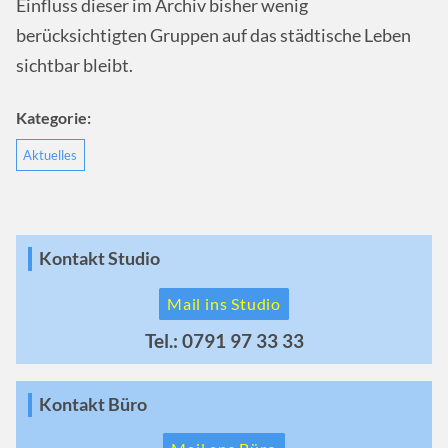
Einfluss dieser im Archiv bisher wenig
berücksichtigten Gruppen auf das städtische Leben
sichtbar bleibt.
Kategorie:
Aktuelles
Kontakt Studio
Mail ins Studio
Tel.: 0791 97 33 33
Kontakt Büro