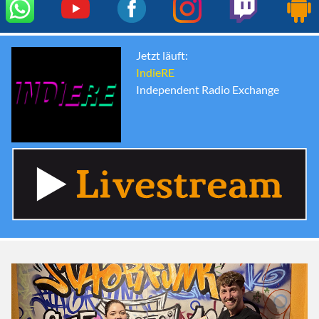
Jetzt läuft:
IndieRE
Independent Radio Exchange