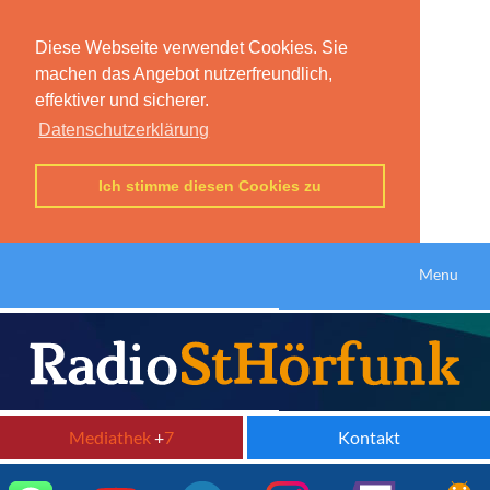
Diese Webseite verwendet Cookies. Sie
machen das Angebot nutzerfreundlich,
effektiver und sicherer.
Datenschutzerklärung
Ich stimme diesen Cookies zu
Menu
Mediathek
+
7
Kontakt