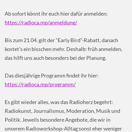
Ab sofort könnt ihr euch hier dafür anmelden:
https://radioca.mp/anmeldung/
Bis zum 21.04. gilt der "Early Bird"-Rabatt, danach
kostet's ein bisschen mehr. Deshalb: früh anmelden,
das hilft uns auch besonders bei der Planung.
Das diesjährige Programm findet ihr hier:
https://radioca.mp/programm/
Es gibt wieder alles, was das Radioherz begehrt:
Radiokunst, Journalismus, Moderation, Musik und
Politik. Jeweils besondere Angebote, die wir in
unserem Radioworkshop-Alltag sonst eher weniger