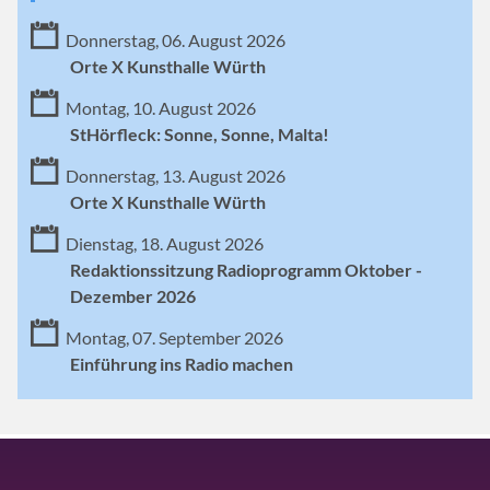
Donnerstag, 06. August 2026
Orte X Kunsthalle Würth
Montag, 10. August 2026
StHörfleck: Sonne, Sonne, Malta!
Donnerstag, 13. August 2026
Orte X Kunsthalle Würth
Dienstag, 18. August 2026
Redaktionssitzung Radioprogramm Oktober -
Dezember 2026
Montag, 07. September 2026
Einführung ins Radio machen