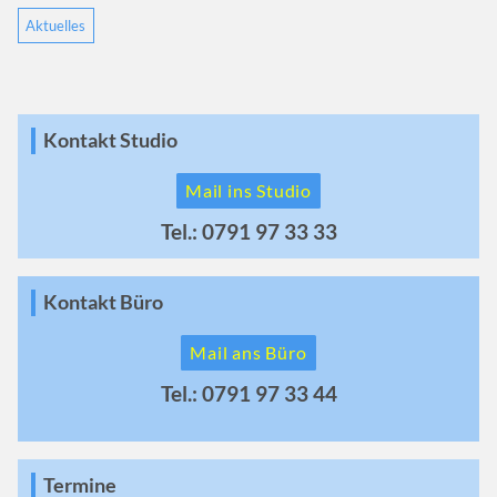
Aktuelles
Kontakt Studio
Mail ins Studio
Tel.: 0791 97 33 33
Kontakt Büro
Mail ans Büro
Tel.: 0791 97 33 44
Termine