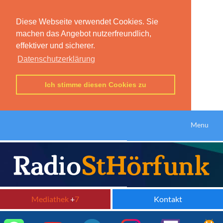
Diese Webseite verwendet Cookies. Sie
machen das Angebot nutzerfreundlich,
effektiver und sicherer.
Datenschutzerklärung
Ich stimme diesen Cookies zu
Menu
Mediathek
+
7
Kontakt