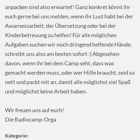
anpacken sind also erwartet! Ganz konkret könnt ihr
euch gerne bei uns melden, wenn ihr Lust habt bei der
Awarnessarbeit, der Übersetzung oder bei der
Kinderbetreuung zu helfen! Für alle möglichen
Aufgaben suchen wir noch dringend helfende Hände,
schreibt uns also am besten sofort :) Abgesehen
davon, wenn ihr bei dem Camp seht, dass was
gemacht werden muss, oder wer Hilfe braucht, seid so
nett und packt mit an, damit alle möglichst viel Spaß
und möglichst keine Arbeit haben.
Wir freuen uns auf euch!
Die Radiocamp-Orga
Kategorie: