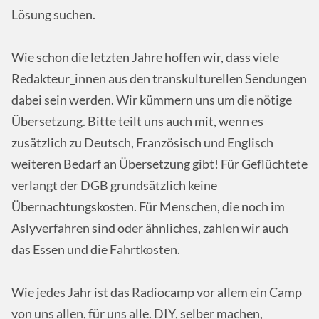
Lösung suchen.
Wie schon die letzten Jahre hoffen wir, dass viele
Redakteur_innen aus den transkulturellen Sendungen
dabei sein werden. Wir kümmern uns um die nötige
Übersetzung. Bitte teilt uns auch mit, wenn es
zusätzlich zu Deutsch, Französisch und Englisch
weiteren Bedarf an Übersetzung gibt! Für Geflüchtete
verlangt der DGB grundsätzlich keine
Übernachtungskosten. Für Menschen, die noch im
Aslyverfahren sind oder ähnliches, zahlen wir auch
das Essen und die Fahrtkosten.
Wie jedes Jahr ist das Radiocamp vor allem ein Camp
von uns allen, für uns alle. DIY, selber machen,