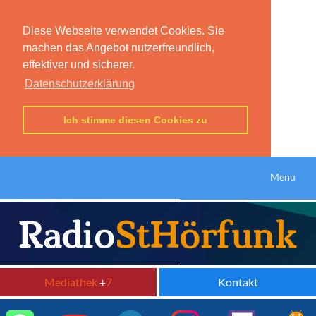
Diese Webseite verwendet Cookies. Sie
machen das Angebot nutzerfreundlich,
effektiver und sicherer.
Datenschutzerklärung
Ich stimme diesen Cookies zu
Menu
Mediathek
+
7
Kontakt