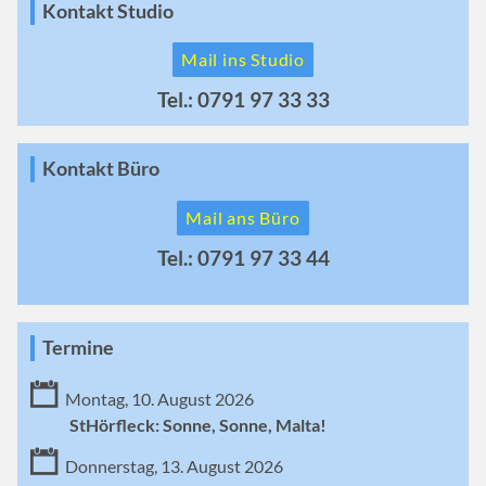
Kontakt Studio
Mail ins Studio
Tel.: 0791 97 33 33
Kontakt Büro
Mail ans Büro
Tel.: 0791 97 33 44
Termine
Montag, 10. August 2026
StHörfleck: Sonne, Sonne, Malta!
Donnerstag, 13. August 2026