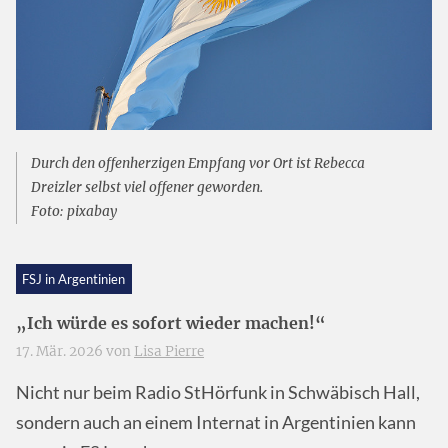
Durch den offenherzigen Empfang vor Ort ist Rebecca
Dreizler selbst viel offener geworden.
Foto: pixabay
FSJ in Argentinien
„Ich würde es sofort wieder machen!“
17. Mär. 2026 von
Lisa Pierre
Nicht nur beim Radio StHörfunk in Schwäbisch Hall,
sondern auch an einem Internat in Argentinien kann