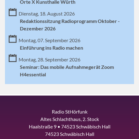
Orte X Kunsthalle Würth
Dienstag, 18. August 2026
Redaktionssitzung Radioprogramm Oktober -
Dezember 2026
Montag, 07. September 2026
Einführung ins Radio machen
Montag, 28. September 2026
Seminar: Das mobile Aufnahmegerät Zoom
H4essential
Radio StHörfunk
Altes Schlachthaus, 2. Stock
Haalstraße 9 • 74523 Schwäbisch Hall
74523 Schwäbisch Hall