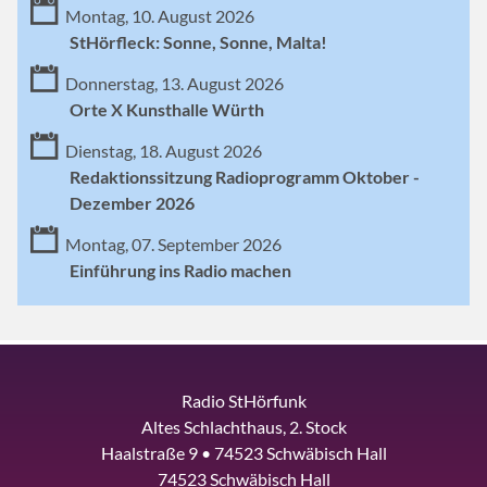
Montag, 10. August 2026
StHörfleck: Sonne, Sonne, Malta!
Donnerstag, 13. August 2026
Orte X Kunsthalle Würth
Dienstag, 18. August 2026
Redaktionssitzung Radioprogramm Oktober -
Dezember 2026
Montag, 07. September 2026
Einführung ins Radio machen
Radio StHörfunk
Altes Schlachthaus, 2. Stock
Haalstraße 9 • 74523 Schwäbisch Hall
74523 Schwäbisch Hall