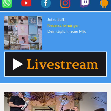
Jetzt läuft:
Neuerscheinungen
Dein täglich neuer Mix