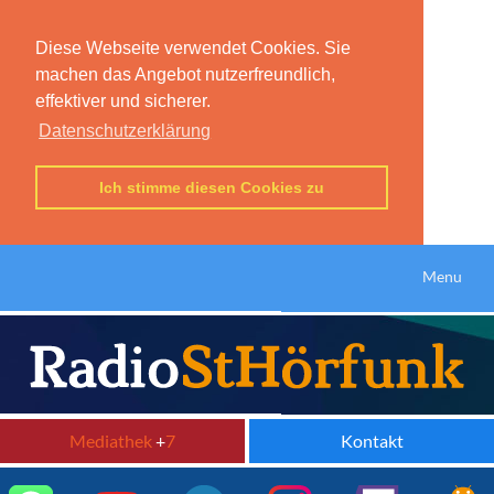
Diese Webseite verwendet Cookies. Sie
machen das Angebot nutzerfreundlich,
effektiver und sicherer.
Datenschutzerklärung
Ich stimme diesen Cookies zu
Menu
Mediathek
+
7
Kontakt