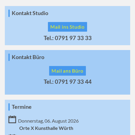
Kontakt Studio
Mail ins Studio
Tel.: 0791 97 33 33
Kontakt Büro
Mail ans Büro
Tel.: 0791 97 33 44
Termine
Donnerstag, 06. August 2026
Orte X Kunsthalle Würth