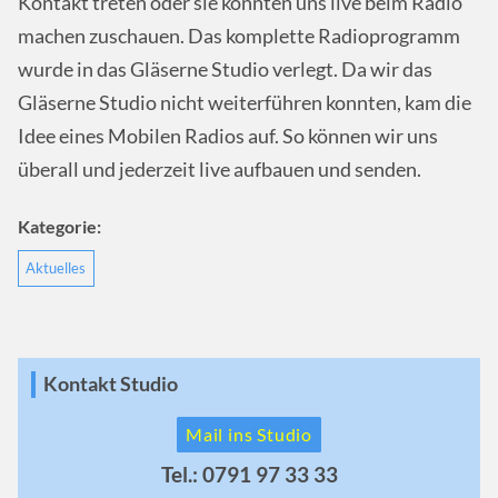
Kontakt treten oder sie konnten uns live beim Radio
machen zuschauen. Das komplette Radioprogramm
wurde in das Gläserne Studio verlegt. Da wir das
Gläserne Studio nicht weiterführen konnten, kam die
Idee eines Mobilen Radios auf. So können wir uns
überall und jederzeit live aufbauen und senden.
Kategorie:
Aktuelles
Kontakt Studio
Mail ins Studio
Tel.: 0791 97 33 33