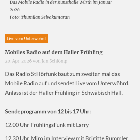
Das Mobile Radio in der Kunsthalle Würth im Januar
2026.
Foto: Thumilan Selvakumaran
Live vom Unterwöhrd
Mobiles Radio auf dem Haller Frühling
20. Apr. 2026 von
Jan Schlömp
Das Radio StHörfunk baut zum zweiten mal das
Mobile Radio auf und sendet Live vom Unterwöhrd.
Anlass ist der Haller Frühling in Schwäbisch Hall.
Sendeprogramm von 12 bis 17 Uhr:
12.00 Uhr FrühlingsFunk mit Larry
12.30 Uhr Miro im Interview mit Brigitte Rummler