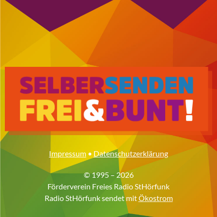
Impressum
•
Datenschutzerklärung
© 1995 – 2026
Förderverein Freies Radio StHörfunk
Radio StHörfunk sendet mit
Ökostrom