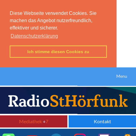
Diese Webseite verwendet Cookies. Sie
machen das Angebot nutzerfreundlich,
effektiver und sicherer.
Datenschutzerklärung
Ich stimme diesen Cookies zu
Menu
Mediathek
+
7
Kontakt