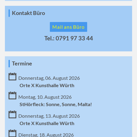
Kontakt Büro
Mail ans Büro
Tel.: 0791 97 33 44
Termine
Donnerstag, 06. August 2026
Orte X Kunsthalle Würth
Montag, 10. August 2026
StHörfleck: Sonne, Sonne, Malta!
Donnerstag, 13. August 2026
Orte X Kunsthalle Würth
Dienstag, 18. August 2026