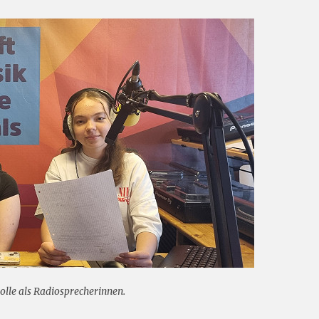
 Rolle als Radiosprecherinnen.