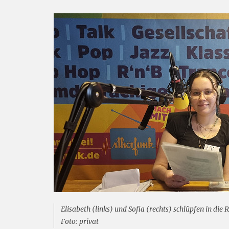
Elisabeth (links) und Sofia (rechts) schlüpfen in die
Foto: privat