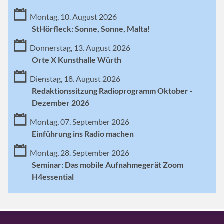
Montag, 10. August 2026
StHörfleck: Sonne, Sonne, Malta!
Donnerstag, 13. August 2026
Orte X Kunsthalle Würth
Dienstag, 18. August 2026
Redaktionssitzung Radioprogramm Oktober -
Dezember 2026
Montag, 07. September 2026
Einführung ins Radio machen
Montag, 28. September 2026
Seminar: Das mobile Aufnahmegerät Zoom
H4essential