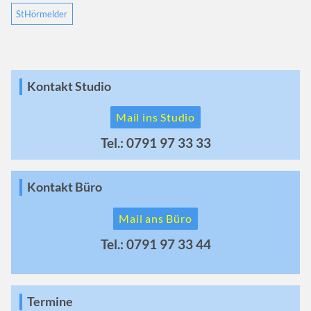
StHörmelder
Kontakt Studio
Mail ins Studio
Tel.: 0791 97 33 33
Kontakt Büro
Mail ans Büro
Tel.: 0791 97 33 44
Termine