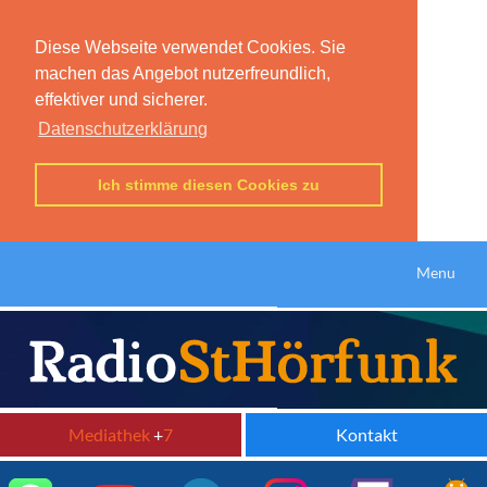
Diese Webseite verwendet Cookies. Sie
machen das Angebot nutzerfreundlich,
effektiver und sicherer.
Datenschutzerklärung
Ich stimme diesen Cookies zu
Menu
Mediathek
+
7
Kontakt