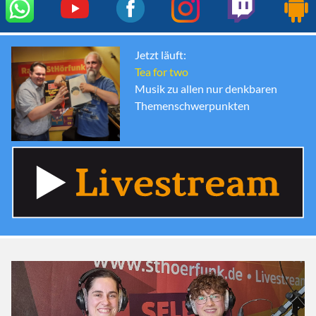
Jetzt läuft:
Tea for two
Musik zu allen nur denkbaren
Themenschwerpunkten