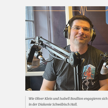
Wie Oliver Klein und Isabell Boullion engagieren sic
in der Diakonie Schwäbisch Hall.