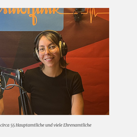
h circa 55 Hauptamtliche und viele Ehrenamtliche