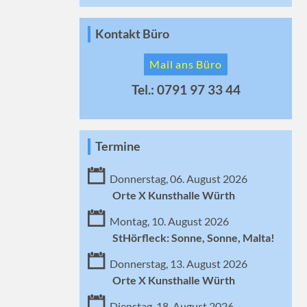
Kontakt Büro
Mail ans Büro
Tel.: 0791 97 33 44
Termine
Donnerstag, 06. August 2026
Orte X Kunsthalle Würth
Montag, 10. August 2026
StHörfleck: Sonne, Sonne, Malta!
Donnerstag, 13. August 2026
Orte X Kunsthalle Würth
Dienstag, 18. August 2026