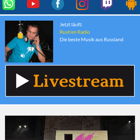
Jetzt läuft:
Rush'en Radio
Die beste Musik aus Russland