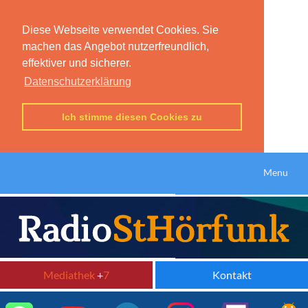
Diese Webseite verwendet Cookies. Sie
machen das Angebot nutzerfreundlich,
effektiver und sicherer.
Datenschutzerklärung
Ich stimme diesen Cookies zu
Menu
Mediathek
+
7
Kontakt