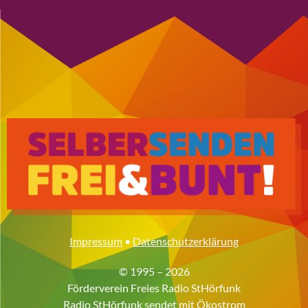
Impressum
•
Datenschutzerklärung
© 1995 – 2026
Förderverein Freies Radio StHörfunk
Radio StHörfunk sendet mit
Ökostrom