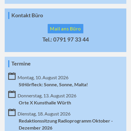
Kontakt Büro
Mail ans Büro
Tel.: 0791 97 33 44
Termine
Montag, 10. August 2026
StHörfleck: Sonne, Sonne, Malta!
Donnerstag, 13. August 2026
Orte X Kunsthalle Würth
Dienstag, 18. August 2026
Redaktionssitzung Radioprogramm Oktober -
Dezember 2026