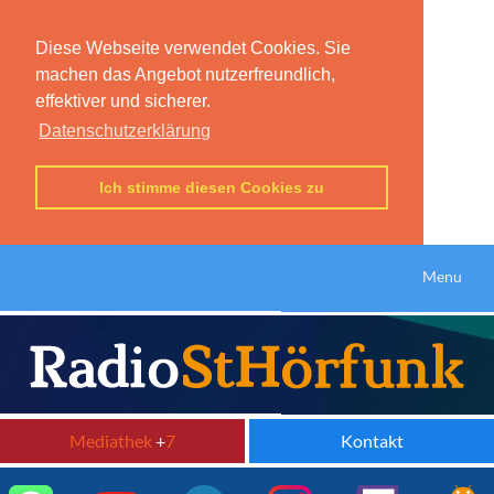
Diese Webseite verwendet Cookies. Sie
machen das Angebot nutzerfreundlich,
effektiver und sicherer.
Datenschutzerklärung
Ich stimme diesen Cookies zu
Menu
Mediathek
+
7
Kontakt