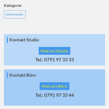
Kategorie:
StHörmelder
Kontakt Studio
Mail ins Studio
Tel.: 0791 97 33 33
Kontakt Büro
Mail ans Büro
Tel.: 0791 97 33 44