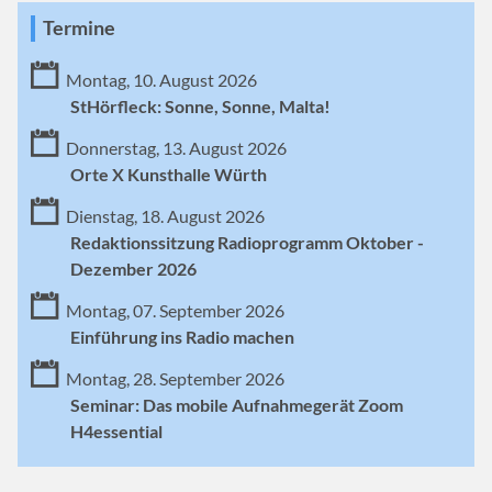
Termine
Montag, 10. August 2026
StHörfleck: Sonne, Sonne, Malta!
Donnerstag, 13. August 2026
Orte X Kunsthalle Würth
Dienstag, 18. August 2026
Redaktionssitzung Radioprogramm Oktober -
Dezember 2026
Montag, 07. September 2026
Einführung ins Radio machen
Montag, 28. September 2026
Seminar: Das mobile Aufnahmegerät Zoom
H4essential