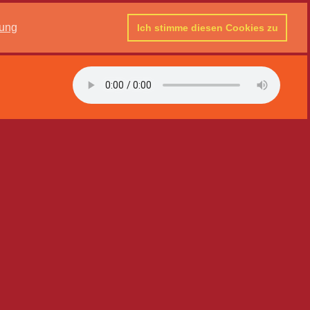
rung
Ich stimme diesen Cookies zu