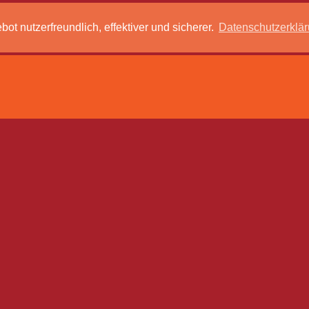
 nutzerfreundlich, effektiver und sicherer.
Datenschutzerklä